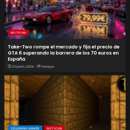
NOTICIAS
Take-Two rompe el mercado y fija el precio de
GTA 6 superando la barrera de los 70 euros en
España
25 junio, 2026
Irianjaya
COLUMNA GAMER
NOTICIAS