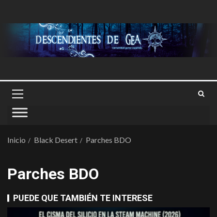
Inicio
Black Desert
Parches BDO
Parches BDO
PUEDE QUE TAMBIÉN TE INTERESE