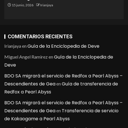
15 junio, 2026
Irianjaya
COMENTARIOS RECIENTES
Guía de la Enciclopedia de Deve
Irianjaya
en
Guía de la Enciclopedia de
Miguel Angel Ramirez
en
Deve
BDO SA migrará el servicio de Redfox a Pearl Abyss –
Descendientes de Gea
Guía de transferencia de
en
Redfox a Pearl Abyss
BDO SA migrará el servicio de Redfox a Pearl Abyss –
Descendientes de Gea
Transferencia de servicio
en
de Kakaogame a Pearl Abyss