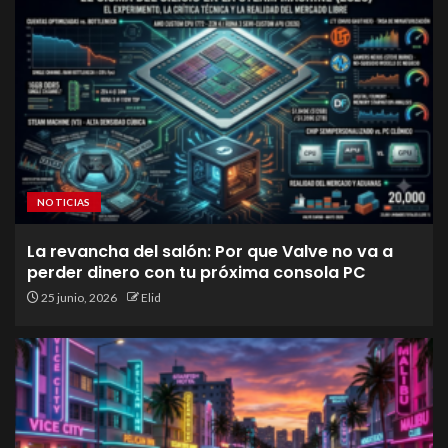
NOTICIAS
La revancha del salón: Por que Valve no va a
perder dinero con tu próxima consola PC
25 junio, 2026
Elid