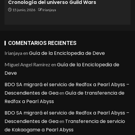
Cronología del universo Guild Wars
15 junio, 2026
Irianjaya
COMENTARIOS RECIENTES
Guía de la Enciclopedia de Deve
Irianjaya
en
Guía de la Enciclopedia de
Miguel Angel Ramirez
en
Deve
BDO SA migrará el servicio de Redfox a Pearl Abyss –
Descendientes de Gea
Guía de transferencia de
en
Redfox a Pearl Abyss
BDO SA migrará el servicio de Redfox a Pearl Abyss –
Descendientes de Gea
Transferencia de servicio
en
de Kakaogame a Pearl Abyss