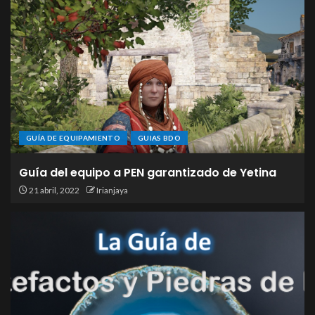
GUÍA DE EQUIPAMIENTO
GUIAS BDO
Guía del equipo a PEN garantizado de Yetina
21 abril, 2022
Irianjaya