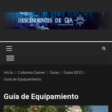
Inicio
Columna Gamer
Guías
Guias BDO
Guía de Equipamiento
Guía de Equipamiento