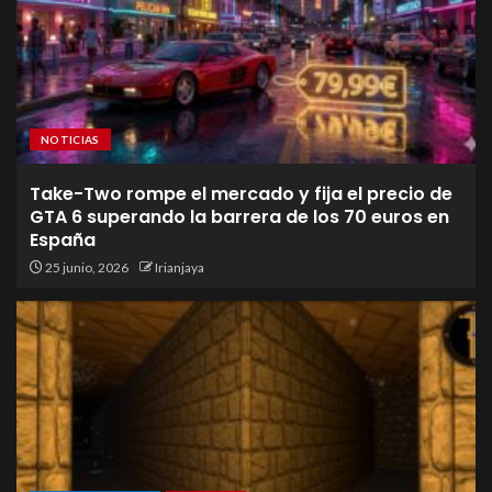
NOTICIAS
Take-Two rompe el mercado y fija el precio de
GTA 6 superando la barrera de los 70 euros en
España
25 junio, 2026
Irianjaya