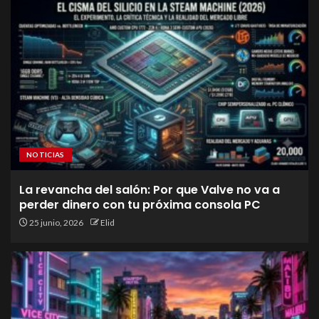
NOTICIAS
La revancha del salón: Por que Valve no va a
perder dinero con tu próxima consola PC
25 junio, 2026
Elid