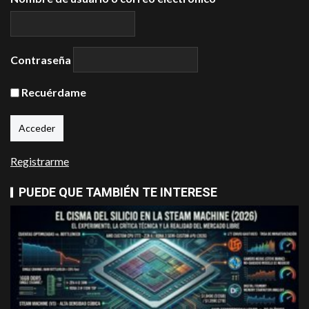
Contraseña
Recuérdame
Registrarme
PUEDE QUE TAMBIÉN TE INTERESE