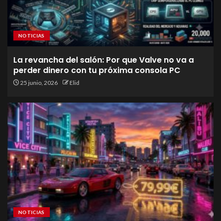
NOTICIAS
La revancha del salón: Por que Valve no va a
perder dinero con tu próxima consola PC
25 junio, 2026
Elid
NOTICIAS