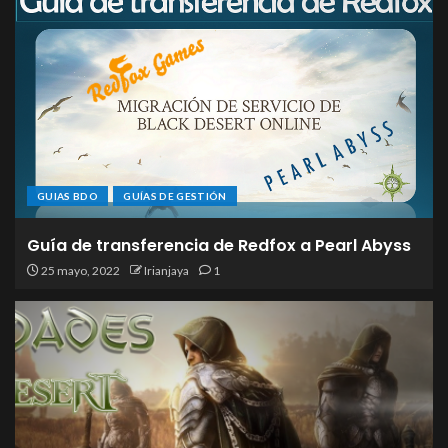
GUIAS BDO
GUÍAS DE GESTIÓN
Guía de transferencia de Redfox a Pearl Abyss
25 mayo, 2022
Irianjaya
1