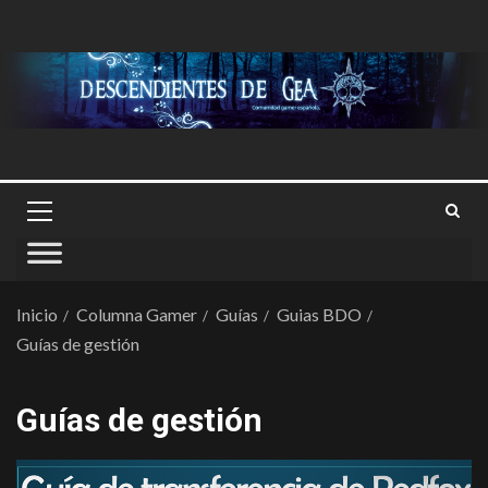
Inicio
Columna Gamer
Guías
Guias BDO
Guías de gestión
Guías de gestión