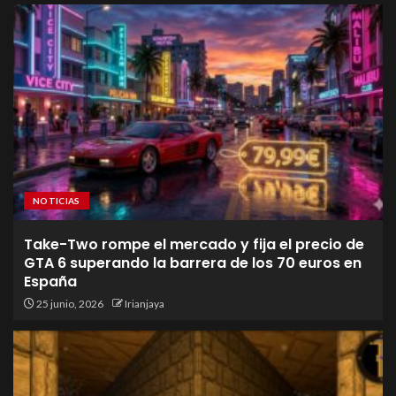
NOTICIAS
Take-Two rompe el mercado y fija el precio de
GTA 6 superando la barrera de los 70 euros en
España
25 junio, 2026
Irianjaya