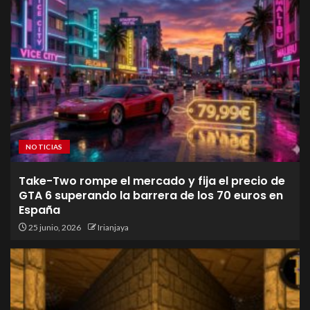
NOTICIAS
Take-Two rompe el mercado y fija el precio de
GTA 6 superando la barrera de los 70 euros en
España
25 junio, 2026
Irianjaya