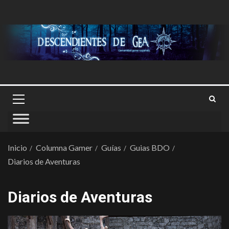
Inicio
Columna Gamer
Guías
Guias BDO
Diarios de Aventuras
Diarios de Aventuras