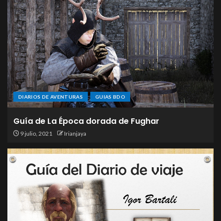
DIARIOS DE AVENTURAS
GUIAS BDO
Guía de La Época dorada de Fughar
9 julio, 2021
Irianjaya