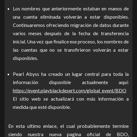
Los nombres que anteriormente estaban en manos de
una cuenta eliminada volverán a estar disponibles.
Continuaremos ofreciendo migración de datos durante
varios meses después de la fecha de transferencia
inicial. Una vez que finalice ese proceso, los nombres de
las cuentas que no se transfirieron volverán a estar
disponibles.
Pearl Abyss ha creado un lugar central para toda la
información disponible actualmente aquí:
https://event.playblackdesert.com/global_event/BDO
El sitio web se actualizará con más información a
medida que esté disponible.
En esta ultimo enlace, el cual probablemente termine
siendo nuestra nueva pagina oficial de BDO,