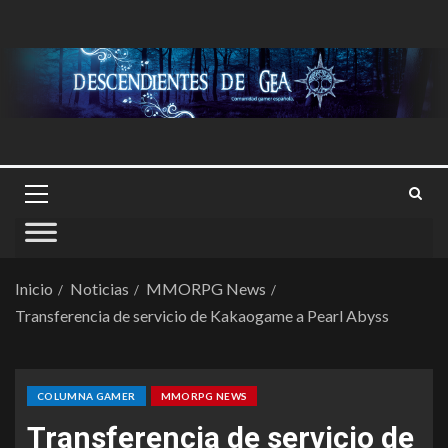
Inicio
Noticias
MMORPG News
Transferencia de servicio de Kakaogame a Pearl Abyss
COLUMNA GAMER
MMORPG NEWS
Transferencia de servicio de