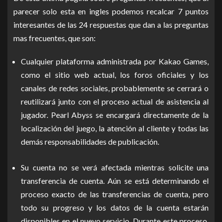
parecer solo esta en ingles podemos recalcar 7 puntos
interesantes de las 24 respuestas que dan a las preguntas
mas frecuentes, que son:
Cualquier plataforma administrada por Kakao Games,
como el sitio web actual, los foros oficiales y los
canales de redes sociales, probablemente se cerrará o
reutilizará junto con el proceso actual de asistencia al
jugador. Pearl Abyss se encargará directamente de la
localización del juego, la atención al cliente y todas las
demás responsabilidades de publicación.
Su cuenta no se verá afectada mientras solicite una
transferencia de cuenta. Aún se está determinando el
proceso exacto de las transferencias de cuenta, pero
todo su progreso y los datos de la cuenta estarán
disponibles en el nuevo servicio. Durante este proceso,