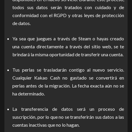
todos sus datos serán tratados con cuidado y de
conformidad con el RGPD y otras leyes de protección
de datos.
Ya sea que juegues a través de Steam o hayas creado
una cuenta directamente a través del sitio web, se te
brindará la misma oportunidad de transferir una cuenta.
Tus perlas se trasladarán contigo al nuevo servicio.
Cualquier Kakao Cash no gastado se convertirá en
perlas antes de la migración. La fecha exacta aún no se
ha determinado.
La transferencia de datos será un proceso de
suscripción, por lo que no se transferirán sus datos a las
cuentas inactivas que no lo hagan.