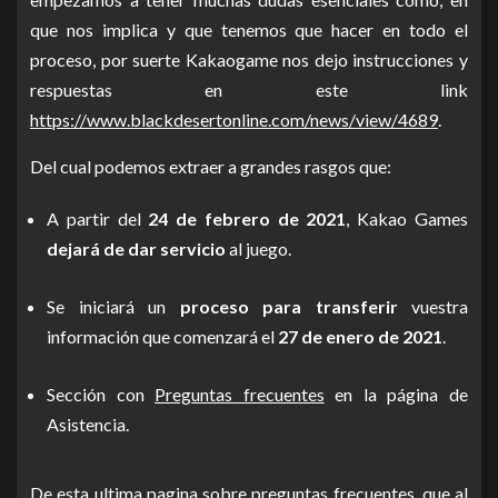
que nos implica y que tenemos que hacer en todo el
proceso, por suerte Kakaogame nos dejo instrucciones y
respuestas en este link
https://www.blackdesertonline.com/news/view/4689
.
Del cual podemos extraer a grandes rasgos que:
A partir del
24 de febrero de 2021
, Kakao Games
dejará de dar servicio
al juego.
Se iniciará un
proceso para transferir
vuestra
información que comenzará el
27 de enero de 2021
.
Sección con
Preguntas frecuentes
en la página de
Asistencia.
De esta ultima pagina sobre preguntas frecuentes, que al