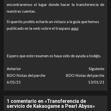
encontraremos el lugar donde hacer la transferencia de
nuestras cuentas.
Si queréis podéis echarle un vistazo a la guía que hemos
publicado en la web sobre el traspaso
aquí
Espero que este resumen os haya sido de ayuda a tod@s.
Anterior
Siguiente
BDO Notas del parche
BDO Notas del parche
6/01/21
13/01/21
1 comentario en «
Transferencia de
servicio de Kakaogame a Pearl Abyss
»