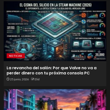
NOTICIAS
La revancha del salón: Por que Valve no va a
perder dinero con tu próxima consola PC
25 junio, 2026
Elid