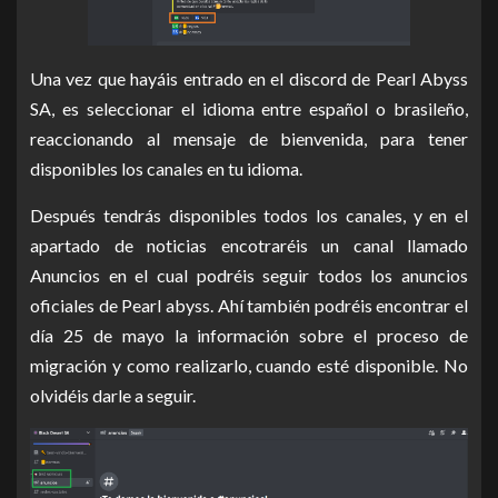
Una vez que hayáis entrado en el discord de Pearl Abyss
SA, es seleccionar el idioma entre español o brasileño,
reaccionando al mensaje de bienvenida, para tener
disponibles los canales en tu idioma.
Después tendrás disponibles todos los canales, y en el
apartado de noticias encotraréis un canal llamado
Anuncios en el cual podréis seguir todos los anuncios
oficiales de Pearl abyss. Ahí también podréis encontrar el
día 25 de mayo la información sobre el proceso de
migración y como realizarlo, cuando esté disponible. No
olvidéis darle a seguir.