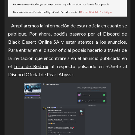
Ampliaremos la información de esta noticia en cuanto se
publique. Por ahora, podéis pasaros por el Discord de
Black Desert Online SA y estar atentos a los anuncios.
Para entrar en el discor oficial podéis hacerlo a través de
la invitación que encontraréis en el anuncio publicado en
el
foro de Redfox
al respecto pulsando en «Únete al
Discord Oficial de Pearl Abyss».