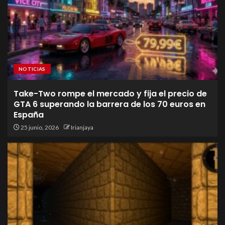
NOTICIAS
Take-Two rompe el mercado y fija el precio de
GTA 6 superando la barrera de los 70 euros en
España
25 junio, 2026
Irianjaya