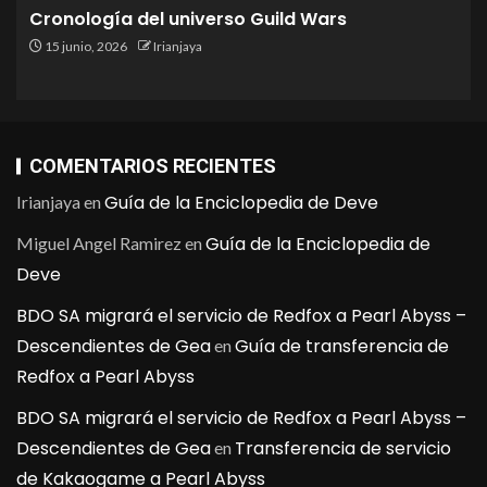
Cronología del universo Guild Wars
15 junio, 2026
Irianjaya
COMENTARIOS RECIENTES
Guía de la Enciclopedia de Deve
Irianjaya
en
Guía de la Enciclopedia de
Miguel Angel Ramirez
en
Deve
BDO SA migrará el servicio de Redfox a Pearl Abyss –
Descendientes de Gea
Guía de transferencia de
en
Redfox a Pearl Abyss
BDO SA migrará el servicio de Redfox a Pearl Abyss –
Descendientes de Gea
Transferencia de servicio
en
de Kakaogame a Pearl Abyss