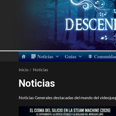
Noticias
Guías
Comunida
Inicio
Noticias
Noticias
Noticias Generales destacadas del mundo del videojue