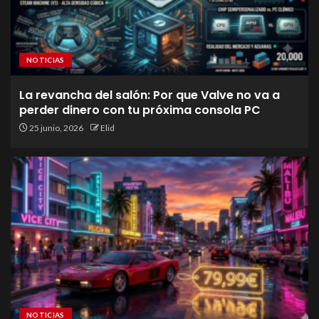
NOTICIAS
La revancha del salón: Por que Valve no va a
perder dinero con tu próxima consola PC
25 junio, 2026
Elid
NOTICIAS