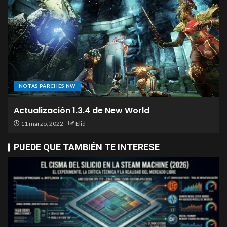
NOTAS PARCHES NW
Actualización 1.3.4 de New World
11 marzo, 2022
Elid
PUEDE QUE TAMBIÉN TE INTERESE