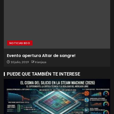
NOTICIAS BDO
Evento apertura Altar de sangre!
10 julio, 2019
Irianjaya
PUEDE QUE TAMBIÉN TE INTERESE