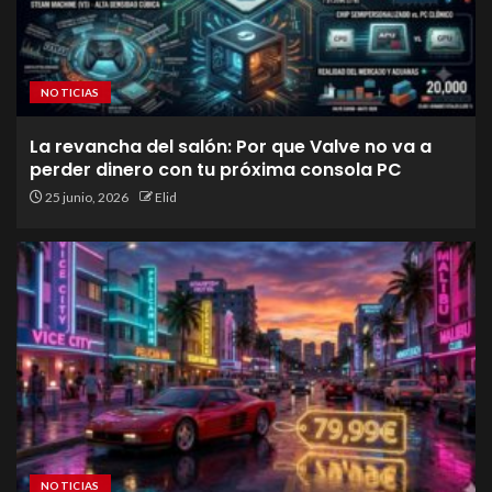
NOTICIAS
La revancha del salón: Por que Valve no va a
perder dinero con tu próxima consola PC
25 junio, 2026
Elid
NOTICIAS