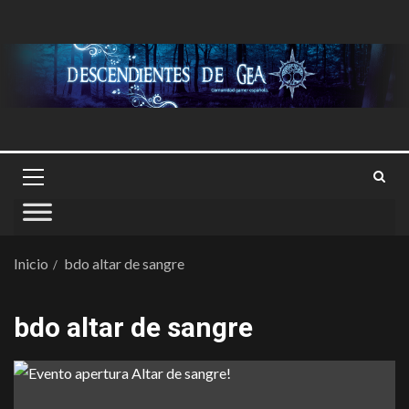
Inicio
bdo altar de sangre
bdo altar de sangre