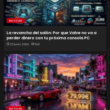
NOTICIAS
La revancha del salón: Por que Valve no va a
perder dinero con tu próxima consola PC
25 junio, 2026
Elid
NOTICIAS