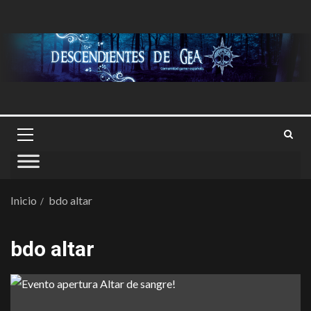
Inicio
bdo altar
bdo altar