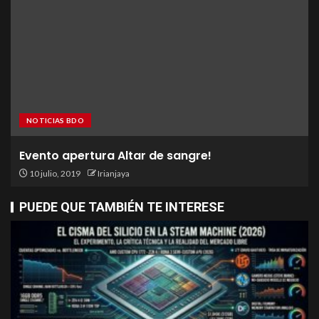
NOTICIAS BDO
Evento apertura Altar de sangre!
10 julio, 2019
Irianjaya
PUEDE QUE TAMBIÉN TE INTERESE