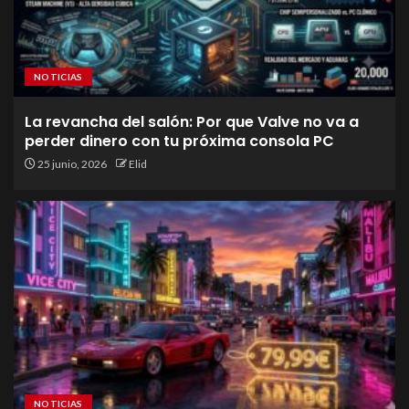
NOTICIAS
La revancha del salón: Por que Valve no va a
perder dinero con tu próxima consola PC
25 junio, 2026
Elid
NOTICIAS