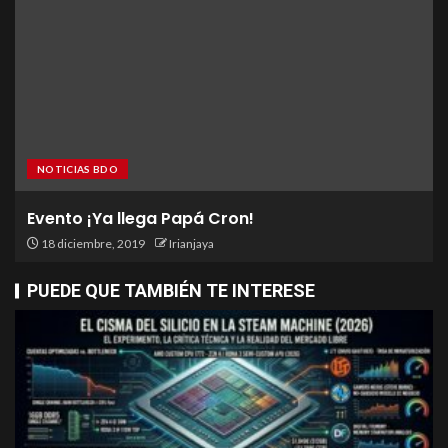
NOTICIAS BDO
Evento ¡Ya llega Papá Cron!
18 diciembre, 2019
Irianjaya
PUEDE QUE TAMBIÉN TE INTERESE