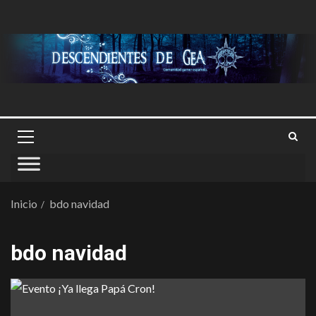
Inicio
bdo navidad
bdo navidad