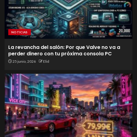
NOTICIAS
La revancha del salón: Por que Valve no va a
perder dinero con tu próxima consola PC
25 junio, 2026
Elid