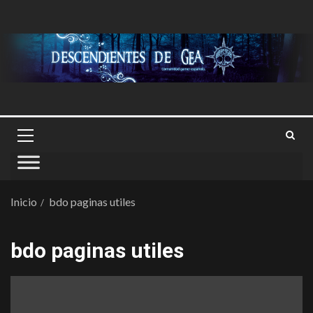
Inicio
bdo paginas utiles
bdo paginas utiles