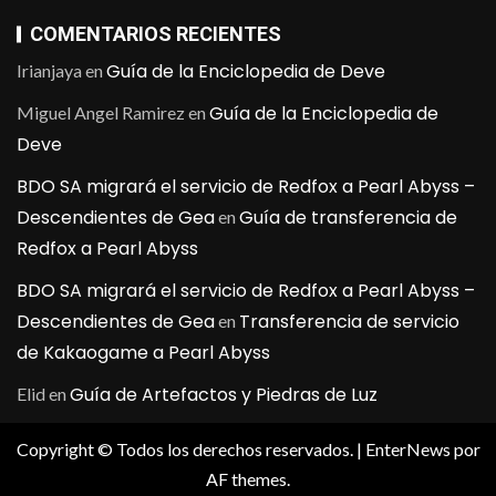
COMENTARIOS RECIENTES
Guía de la Enciclopedia de Deve
Irianjaya
en
Guía de la Enciclopedia de
Miguel Angel Ramirez
en
Deve
BDO SA migrará el servicio de Redfox a Pearl Abyss –
Descendientes de Gea
Guía de transferencia de
en
Redfox a Pearl Abyss
BDO SA migrará el servicio de Redfox a Pearl Abyss –
Descendientes de Gea
Transferencia de servicio
en
de Kakaogame a Pearl Abyss
Guía de Artefactos y Piedras de Luz
Elid
en
Copyright © Todos los derechos reservados.
|
EnterNews
por
AF themes.