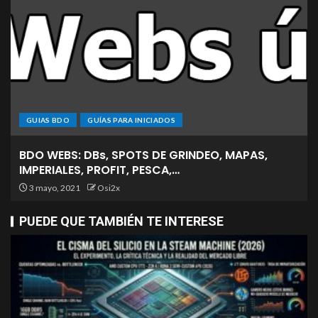
GUIAS BDO
GUÍAS PARA INICIADOS
BDO WEBS: DBs, SPOTS DE GRINDEO, MAPAS,
IMPERIALES, PROFIT, PESCA,…
3 mayo, 2021
Osi2x
PUEDE QUE TAMBIÉN TE INTERESE