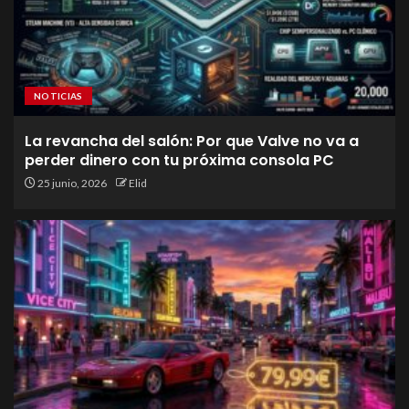
NOTICIAS
La revancha del salón: Por que Valve no va a
perder dinero con tu próxima consola PC
25 junio, 2026
Elid