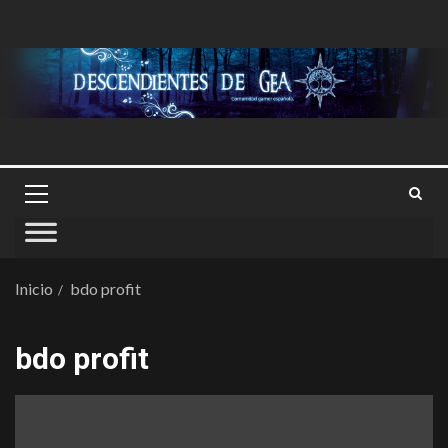
Inicio
bdo profit
bdo profit