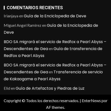
COMENTARIOS RECIENTES
Guía de la Enciclopedia de Deve
Irianjaya
en
Guía de la Enciclopedia de
Miguel Angel Ramirez
en
Deve
BDO SA migrará el servicio de Redfox a Pearl Abyss –
Descendientes de Gea
Guía de transferencia de
en
Redfox a Pearl Abyss
BDO SA migrará el servicio de Redfox a Pearl Abyss –
Descendientes de Gea
Transferencia de servicio
en
de Kakaogame a Pearl Abyss
Guía de Artefactos y Piedras de Luz
Elid
en
Copyright © Todos los derechos reservados.
|
EnterNews
por
AF themes.