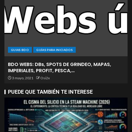
GUIAS BDO
GUÍAS PARA INICIADOS
BDO WEBS: DBs, SPOTS DE GRINDEO, MAPAS,
IMPERIALES, PROFIT, PESCA,…
3 mayo, 2021
Osi2x
PUEDE QUE TAMBIÉN TE INTERESE