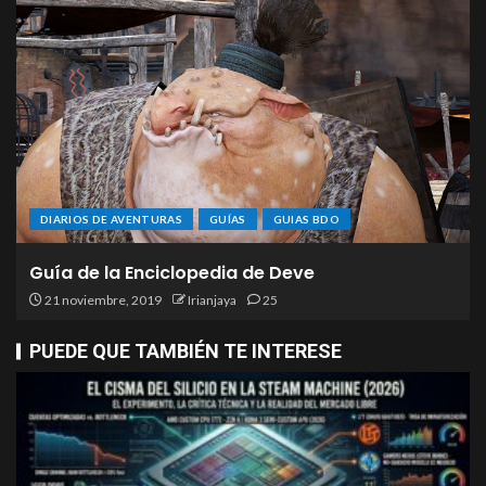
DIARIOS DE AVENTURAS
GUÍAS
GUIAS BDO
Guía de la Enciclopedia de Deve
21 noviembre, 2019
Irianjaya
25
PUEDE QUE TAMBIÉN TE INTERESE