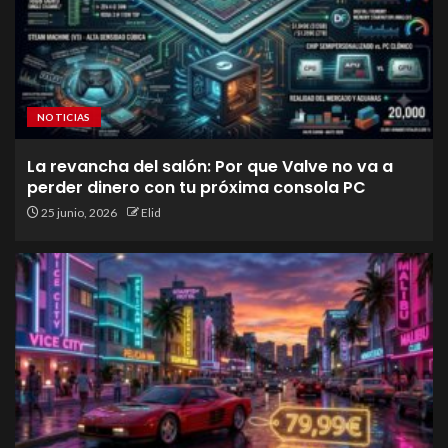
NOTICIAS
La revancha del salón: Por que Valve no va a
perder dinero con tu próxima consola PC
25 junio, 2026
Elid