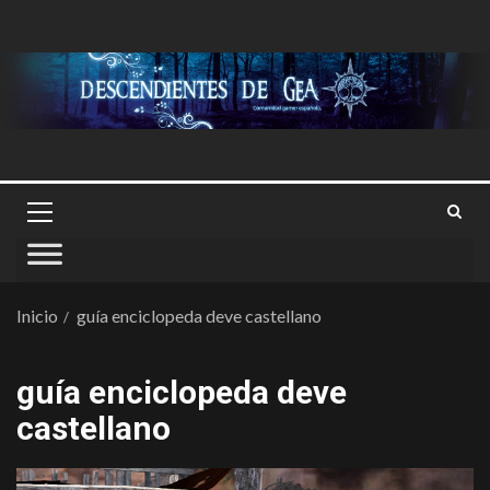
Inicio
guía enciclopeda deve castellano
guía enciclopeda deve
castellano