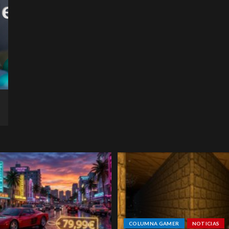
COLUMNA GAMER
NOTICIAS