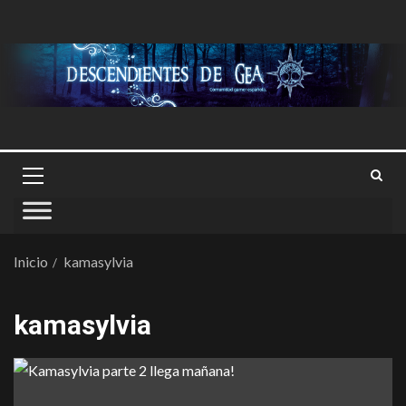
Inicio
kamasylvia
kamasylvia