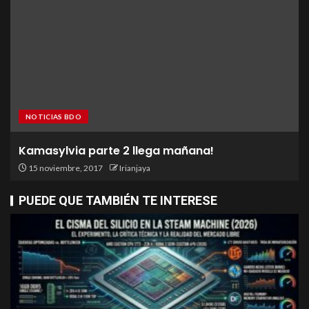
NOTICIAS BDO
Kamasylvia parte 2 llega mañana!
15 noviembre, 2017
Irianjaya
PUEDE QUE TAMBIÉN TE INTERESE