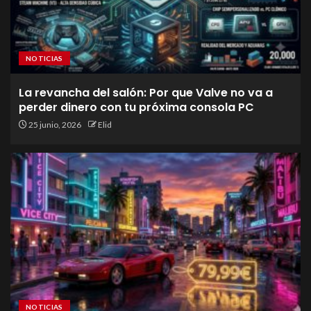
NOTICIAS
La revancha del salón: Por que Valve no va a
perder dinero con tu próxima consola PC
25 junio, 2026
Elid
NOTICIAS