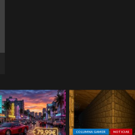
COLUMNA GAMER
NOTICIAS