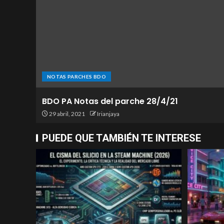
NOTAS PARCHES BDO
BDO PA Notas del parche 28/4/21
29 abril, 2021
Irianjaya
PUEDE QUE TAMBIÉN TE INTERESE