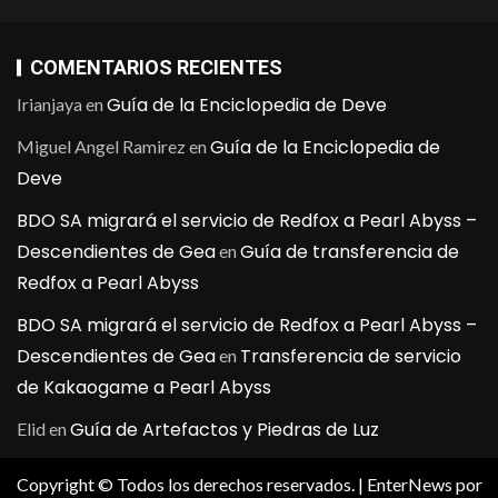
COMENTARIOS RECIENTES
Guía de la Enciclopedia de Deve
Irianjaya
en
Guía de la Enciclopedia de
Miguel Angel Ramirez
en
Deve
BDO SA migrará el servicio de Redfox a Pearl Abyss –
Descendientes de Gea
Guía de transferencia de
en
Redfox a Pearl Abyss
BDO SA migrará el servicio de Redfox a Pearl Abyss –
Descendientes de Gea
Transferencia de servicio
en
de Kakaogame a Pearl Abyss
Guía de Artefactos y Piedras de Luz
Elid
en
Copyright © Todos los derechos reservados.
|
EnterNews
por