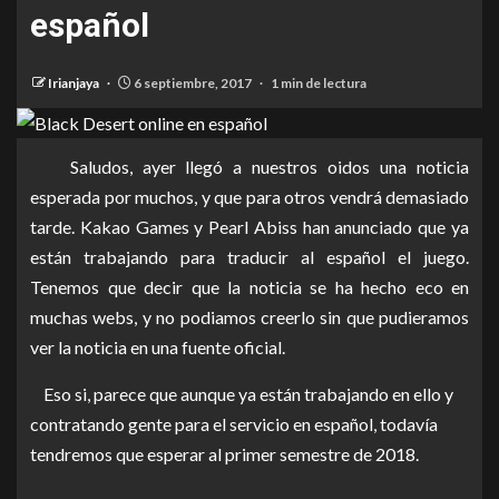
español
Irianjaya
6 septiembre, 2017
1 min de lectura
Saludos, ayer llegó a nuestros oidos una noticia
esperada por muchos, y que para otros vendrá demasiado
tarde. Kakao Games y Pearl Abiss han anunciado que ya
están trabajando para traducir al español el juego.
Tenemos que decir que la noticia se ha hecho eco en
muchas webs, y no podiamos creerlo sin que pudieramos
ver la noticia en una fuente oficial.
Eso si, parece que aunque ya están trabajando en ello y
contratando gente para el servicio en español, todavía
tendremos que esperar al primer semestre de 2018.