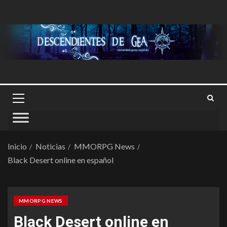
Inicio
Noticias
MMORPG News
Black Desert online en español
MMORPG NEWS
Black Desert online en