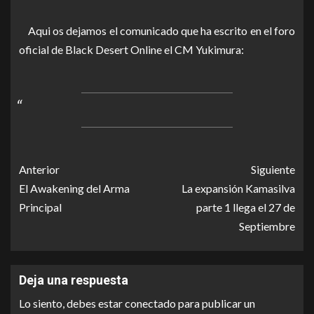
Aqui os dejamos el comunicado que ha escrito en el foro
oficial de Black Desert Online el CM Yukimura:
Anterior
Siguiente
El Awakening del Arma
La expansión Kamasilva
Principal
parte 1 llega el 27 de
Septiembre
Deja una respuesta
Lo siento, debes estar
conectado
para publicar un