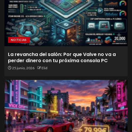
NOTICIAS
La revancha del salón: Por que Valve no va a
perder dinero con tu próxima consola PC
25 junio, 2026
Elid