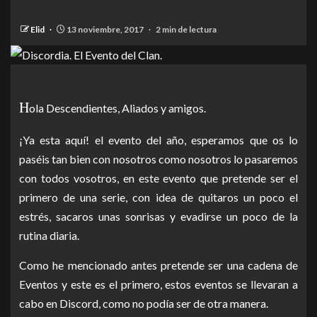
Elid
13 noviembre, 2017
2 min de lectura
H
ola Descendientes, Aliados y amigos.
¡Ya esta aquí! el evento del año, esperamos que os lo
paséis tan bien con nosotros como nosotros lo pasaremos
con todos vosotros, en este evento que pretende ser el
primero de una serie, con idea de quitaros un poco el
estrés, sacaros unas sonrisas y evadirse un poco de la
rutina diaria.
Como he mencionado antes pretende ser una cadena de
Eventos y este es el primero, estos eventos se llevaran a
cabo en Discord, como no podía ser de otra manera.