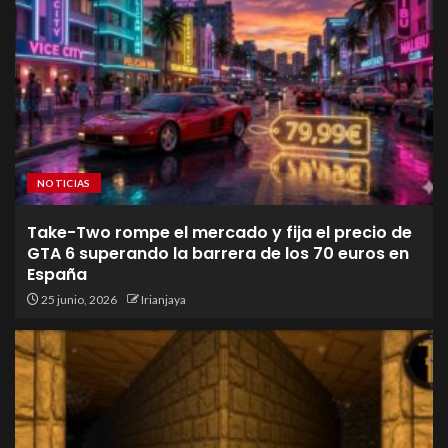
NOTICIAS
Take-Two rompe el mercado y fija el precio de
GTA 6 superando la barrera de los 70 euros en
España
25 junio, 2026
Irianjaya