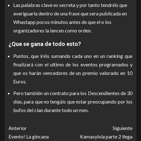
Las palabras clave es secreta y por tanto tendréis que
averiguarla dentro de una frase que sera publicada en
Whastapp pocos minutos antes de que el o los
organizadores la lancen como orden.
¿Que se gana de todo esto?
Puntos, que iréis sumando cada uno en un ranking que
finalizará con el ultimo de los eventos programados y
que os harán vencedores de un premio valorado en 10
Euros.
Pero también un contrato para los Descendientes de 30
días, para que no tengáis que estar preocupando por los
bufos del clan durante todo un mes.
Anterior
Siguiente
Evento! La gincana
Kamasylvia parte 2 llega