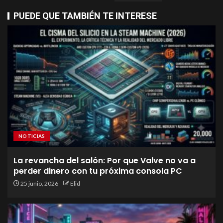
PUEDE QUE TAMBIÉN TE INTERESE
NOTICIAS
La revancha del salón: Por que Valve no va a
perder dinero con tu próxima consola PC
25 junio, 2026
Elid