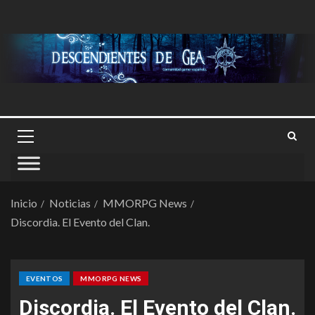
Inicio
Noticias
MMORPG News
Discordia. El Evento del Clan.
EVENTOS
MMORPG NEWS
Discordia. El Evento del Clan.