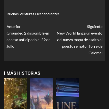
Buenas Venturas Descendientes
Anterior
Siguiente
Grounded 2 disponible en
New World lanza un evento
acceso anticipado el 29 de
del nuevo mapa de asalto al
Julio
puesto remoto: Torre de
Calomel
MÁS HISTORIAS