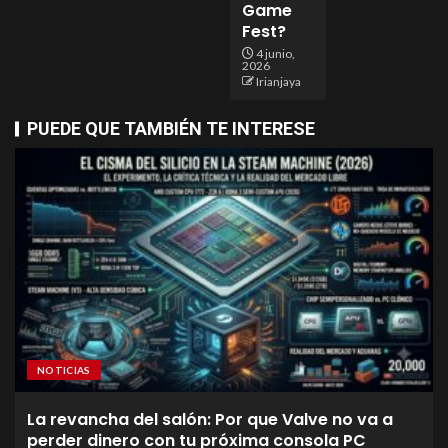
Game
Fest?
4 junio,
2026
Irianjaya
PUEDE QUE TAMBIÉN TE INTERESE
NOTICIAS
La revancha del salón: Por que Valve no va a
perder dinero con tu próxima consola PC