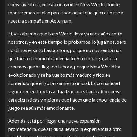
nueva aventura, en esta ocasión en New World, donde
montaremos un clan para todo aquel que quiera unirse a
nuestra campaña en Aeternum.
Sí, ya sabemos que New World lleva ya unos años entre
nosotros, y en este tiempo lo probamos, lo jugamos, pero
no dimos el salto hasta ahora, porque no nos sentíamos
que fuera el momento adecuado. Sin embargo, ahora
creemos que ha llegado la hora, porque New World ha
evolucionado y se ha vuelto más maduro y rico en
contenido que en su lanzamiento inicial. La comunidad
sigue creciendo, y las actualizaciones han traído nuevas
características y mejoras que hacen que la experiencia de
juego sea aún más emocionante.
Además, está por llegar una nueva expansión
prometedora, que sin duda llevará la experiencia a otro