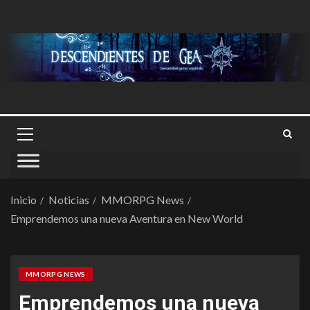
Inicio
Noticias
MMORPG News
Emprendemos una nueva Aventura en New World
MMORPG NEWS
Emprendemos una nueva