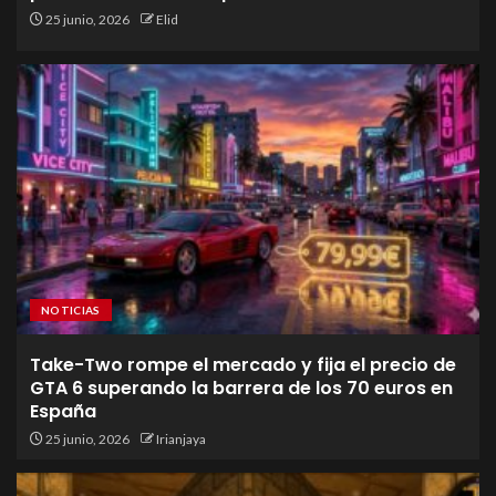
25 junio, 2026
Elid
NOTICIAS
Take-Two rompe el mercado y fija el precio de
GTA 6 superando la barrera de los 70 euros en
España
25 junio, 2026
Irianjaya