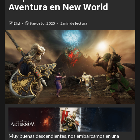
Aventura en New World
Elid
9 agosto, 2025
2 min de lectura
Muy buenas descendientes, nos embarcamos en una