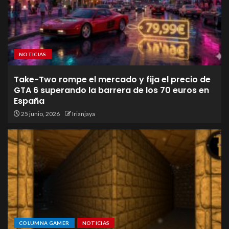
NOTICIAS
Take-Two rompe el mercado y fija el precio de
GTA 6 superando la barrera de los 70 euros en
España
25 junio, 2026
Irianjaya
COLUMNA GAMER
NOTICIAS