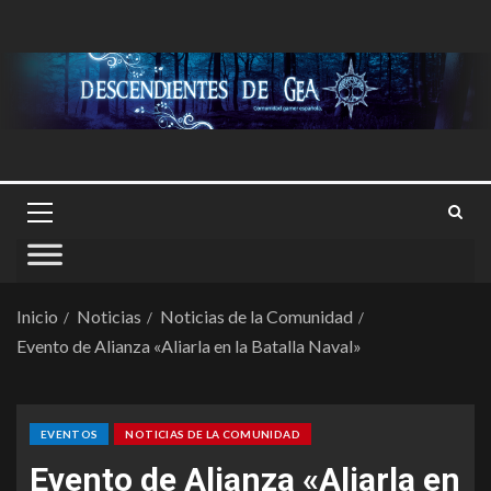
Inicio
Noticias
Noticias de la Comunidad
Evento de Alianza «Aliarla en la Batalla Naval»
EVENTOS
NOTICIAS DE LA COMUNIDAD
Evento de Alianza «Aliarla en