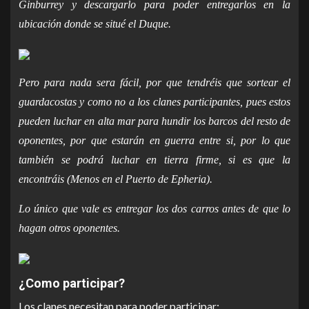
Ginburrey y descargarlo para poder entregarlos en la
ubicación donde se situé el Duque.
Pero para nada sera fácil, por que tendréis que sortear el
guardacostas y como no a los clanes participantes, pues estos
pueden luchar en alta mar para hundir los barcos del resto de
oponentes, por que estarán en guerra entre si, por lo que
también se podrá luchar en tierra firme, si es que la
encontráis (Menos en el Puerto de Epheria).
Lo único que vale es entregar los dos carros antes de que lo
hagan otros oponentes.
¿Como participar?
Los clanes necesitan para poder participar: