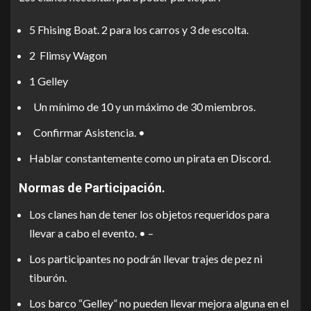
5 Fhising Boat. 2 para los carros y 3 de escolta.
2 Flimsy Wagon
1 Gelley
Un mínimo de 10 y un máximo de 30 miembros.
Confirmar Asistencia. •
Hablar constantemente como un pirata en Discord.
Normas de Participación.
Los clanes han de tener los objetos requeridos para
llevar a cabo el evento. • –
Los participantes no podrán llevar trajes de pez ni
tiburón.
Los barco “Gelley” no pueden llevar mejora alguna en el