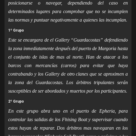
posicionarse o navegar, dependiendo del caso en
determinados lugares para comprobar que no se incumplen
las normas y puntuar negativamente a quienes las incumplan.
1º Grupo
Este se encargara de el Gallery “Guardacostas” defendiendo
la zona inmediatamente después del puerto de Margoria hasta
el conjunto de islas de mas al norte. Han de atacar a los
barcos con mercancías (carros) para evitar que haya
contrabando y los Gallery de otro clanes que se aproximen a
la zona del Guardacostas. Los árbitros tripulantes serán
susceptibles de ser abordados y muertos por los participantes.
2º Grupo
En este grupo abra uno en el puerto de Epheria, para
controlar las salidas de los Fhising Boat y supervisar cuando
estos hayan de reparar. Dos árbitros mas navegaran en los