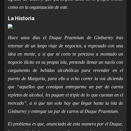
como en la organización de este.
La Historia
Hace unos días el Duque Praemium de Ginburrey tras
retornar de un largo viaje de negocios, a regresado con una
idea en mente, a si que ni corto ni perezoso a montado un
negocio ilícito en su propia isla, pretende llenar un navío con
cargamento de bebidas alcohólicas para revender en el
puerto de Margoria, para ello a echo correr la voz diciendo
que
“aquellos que consigan entregarme un par de carros
repletos de alcohol, les pagare el triple de lo que cuestan en el
mercado”
,
a si que tan solo hay que llegar hasta la isla de
Ginburrey y entregar un par de carros al Duque Praemium.
El problema es que, anunciado de esta manera por el Duque,