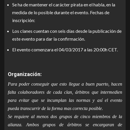
Se ha de mantener el carácter pirata en el habla, en la
medida de lo posible durante el evento. Fechas de
inscripción:
Los clanes cuentan con seis días desde la publicación de
este evento para dar la confirmación.
El evento comenzara el 04/03/2017 a las 20:00h CET.
Organización:
Para poder conseguir que esto llegue a buen puerto, hacen
falta colaboradores de cada clan, árbitros que intermedien
para evitar que se incumplan las normas y así el evento
pueda transcurrir de la forma mas correcta posible.
Se requiere al menos dos grupos de cinco miembros de la
alianza. Ambos grupos de árbitros se encargaran de