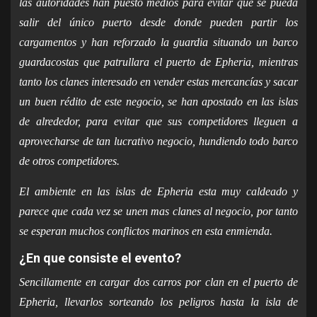
las autoridades han puesto medios para evitar que se pueda
salir del único puerto desde donde pueden partir los
cargamentos y han reforzado la guardia situando un barco
guardacostas que patrullara el puerto de Epheria, mientras
tanto los clanes interesado en vender estas mercancías y sacar
un buen rédito de este negocio, se han apostado en las islas
de alrededor, para evitar que sus competidores lleguen a
aprovecharse de tan lucrativo negocio, hundiendo todo barco
de otros competidores.
El ambiente en las islas de Epheria esta muy caldeado y
parece que cada vez se unen mas clanes al negocio, por tanto
se esperan muchos conflictos marinos en esta enmienda.
¿En que consiste el evento?
Sencillamente en cargar dos carros por clan en el puerto de
Epheria, llevarlos sorteando los peligros hasta la isla de