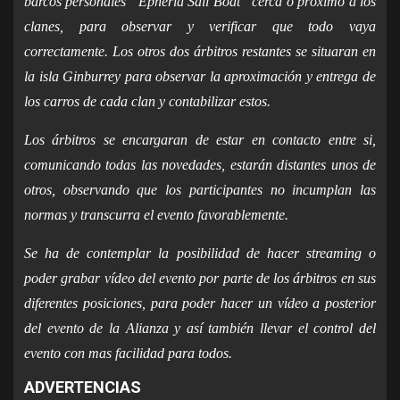
barcos personales “Epheria Sail Boat” cerca o próximo a los
clanes, para observar y verificar que todo vaya
correctamente. Los otros dos árbitros restantes se situaran en
la isla Ginburrey para observar la aproximación y entrega de
los carros de cada clan y contabilizar estos.
Los árbitros se encargaran de estar en contacto entre si,
comunicando todas las novedades, estarán distantes unos de
otros, observando que los participantes no incumplan las
normas y transcurra el evento favorablemente.
Se ha de contemplar la posibilidad de hacer streaming o
poder grabar vídeo del evento por parte de los árbitros en sus
diferentes posiciones, para poder hacer un vídeo a posterior
del evento de la Alianza y así también llevar el control del
evento con mas facilidad para todos.
ADVERTENCIAS