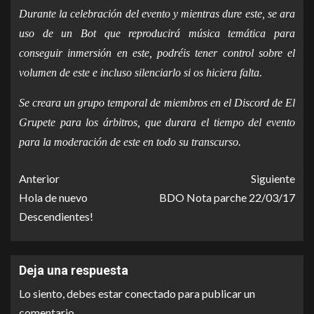
Durante la celebración del evento y mientras dure este, se ara
uso de un Bot que reproducirá música temática para
conseguir inmersión en este, podréis tener control sobre el
volumen de este e incluso silenciarlo si os hiciera falta.
Se creara un grupo temporal de miembros en el Discord de El
Grupete para los árbitros, que durara el tiempo del evento
para la moderación de este en todo su transcurso.
Anterior
Siguiente
Hola de nuevo
BDO Nota parche 22/03/17
Descendientes!
Deja una respuesta
Lo siento, debes estar
conectado
para publicar un
comentario.