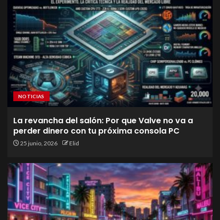
NOTICIAS
La revancha del salón: Por que Valve no va a
perder dinero con tu próxima consola PC
25 junio, 2026
Elid