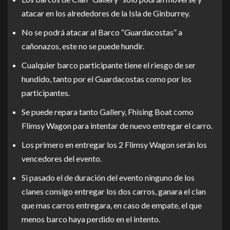
atacar en los alrededores de la Isla de Ginburrey.
No se podrá atacar al Barco “Guardacostas” a
cañonazos, este no se puede hundir.
Cualquier barco participante tiene el riesgo de ser
hundido, tanto por el Guardacostas como por los
participantes.
Se puede repara tanto Gallery, Fhising Boat como
Flimsy Wagon para intentar de nuevo entregar el carro.
Los primero en entregar los 2 Flimsy Wagon serán los
vencedores del evento.
Si pasado el de duración del evento ninguno de los
clanes consigo entregar los dos carros, ganara el clan
que mas carros entregara, en caso de empate, el que
menos barco haya perdido en el intento.