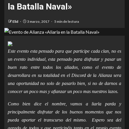
la Batalla Naval»
Elid
3 marzo, 2017
5 min de lectura
Este evento esta pensado para que participe cada clan, no es
un evento individual, esta pensado para disfrutar y pasar un
buen rato entre todos los aliados, como el evento de
desarrollara en su totalidad en el Discord de la Alianza sera
una oportunidad no solo de pasarlo bien, si no de darnos a
conocer un poco mas y afianzar un poco mas nuestros lazos.
Como bien dice el nombre, vamos a liarla parda y
principalmente disfrutar de los buenos momentos que nos
pueda aportar el transcurso del mismo. Espero sea del
agrado de todos y que participéis tanto en el propio evento