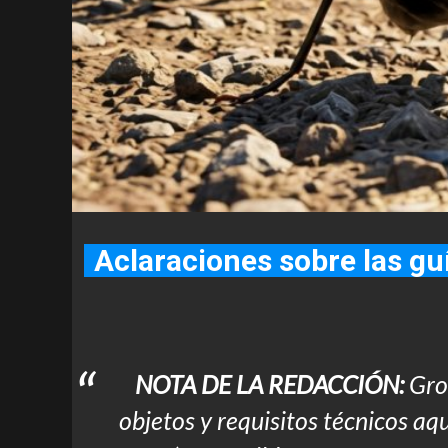
Aclaraciones sobre las g
NOTA DE LA REDACCIÓN:
Gro
objetos y requisitos técnicos aq