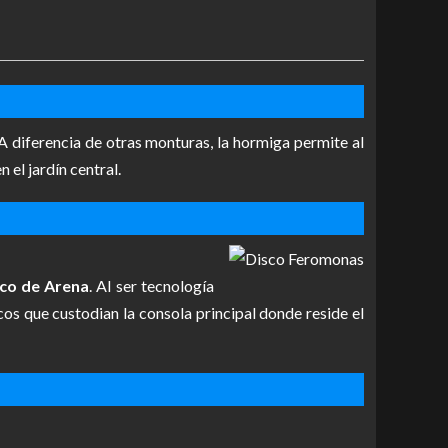
 diferencia de otras monturas, la hormiga permite al
 el jardín central.
co de Arena
. Al ser tecnología
cos que custodian la consola principal donde reside el