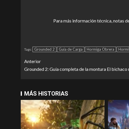
Para más información técnica, notas de
Grounded 2
Guía de Carga
Hormiga Obrera
Hormi
Tags:
Anterior
Grounded 2: Guía completa de la montura El bichaco 
MÁS HISTORIAS