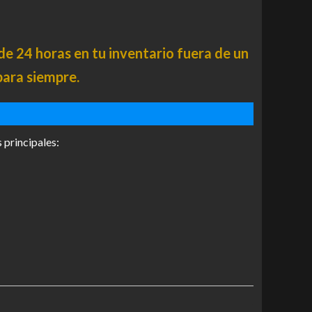
 24 horas en tu inventario fuera de un
para siempre.
 principales: