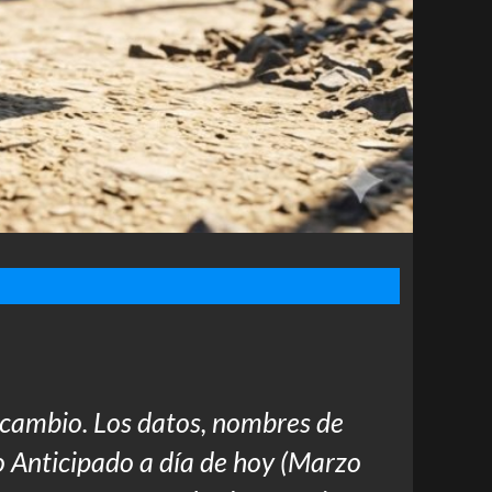
cambio. Los datos, nombres de
so Anticipado a día de hoy (Marzo