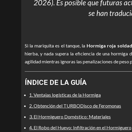
2026). Es posible que futuras ac
se han traduci
Si la mariquita es el tanque, la
Hormiga roja solda
hierba, y nada supera la eficiencia de una hormiga
agilidad mientras ignoras las penalizaciones de peso 
ÍNDICE DE LA GUÍA
1. Ventajas logísticas de la Hormiga
2. Obtención del TURBODisco de Feromonas
3. El Hormiguero Doméstico: Materiales
4. El Robo del Huevo: Infiltración en el Hormiguero