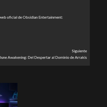
 web oficial de Obsidian Entertainment:
Siguiente
Dune Awakening: Del Despertar al Dominio de Arrakis