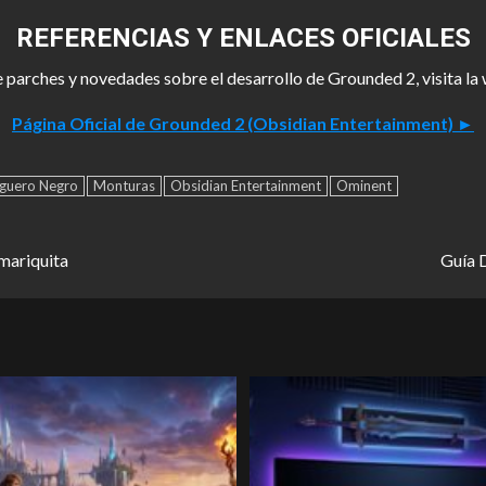
REFERENCIAS Y ENLACES OFICIALES
 parches y novedades sobre el desarrollo de Grounded 2, visita la
Página Oficial de Grounded 2 (Obsidian Entertainment) ►
guero Negro
Monturas
Obsidian Entertainment
Ominent
mariquita
Guía 