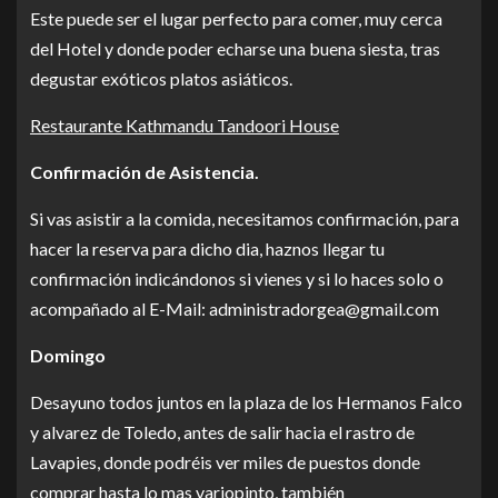
Este puede ser el lugar perfecto para comer, muy cerca
del Hotel y donde poder echarse una buena siesta, tras
degustar exóticos platos asiáticos.
Restaurante Kathmandu Tandoori House
Confirmación de Asistencia.
Si vas asistir a la comida, necesitamos confirmación, para
hacer la reserva para dicho dia, haznos llegar tu
confirmación indicándonos si vienes y si lo haces solo o
acompañado al E-Mail: administradorgea@gmail.com
Domingo
Desayuno todos juntos en la plaza de los Hermanos Falco
y alvarez de Toledo, antes de salir hacia el rastro de
Lavapies, donde podréis ver miles de puestos donde
comprar hasta lo mas variopinto, también