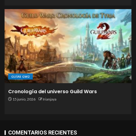
GUÍAS GW2
Cronología del universo Guild Wars
15 junio, 2026
Irianjaya
COMENTARIOS RECIENTES