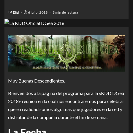
Elid
6 julio, 2018
3 min de lectura
Muy Buenas Descendientes.
Bienvenidos a la pagina del programa para la «KDD DGea
2018» reunión en la cual nos encontraremos para celebrar
que en realidad somos algo mas que jugadores en la red y
disfrutar de la compañía durante el fin de semana.
La Fecha.