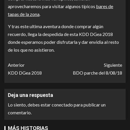
aprovecharemos para visitar algunos típicos
bares de
tapas de la zona
.
Y tras este ultima aventura donde comprar algún
recuerdo, llega la despedida de esta KDD DGea 2018
donde esperamos poder disfrutarla y dar envidia al resto
de los que no asistieron.
Anterior
Siguiente
KDD DGea 2018
BDO parche del 8/08/18
Deja una respuesta
Lo siento, debes estar
conectado
para publicar un
comentario.
MÁS HISTORIAS