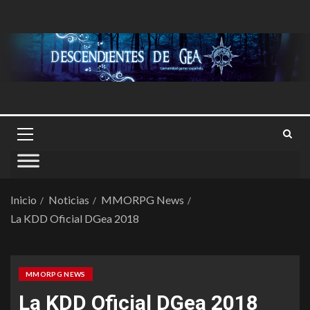
Inicio
Noticias
MMORPG News
La KDD Oficial DGea 2018
MMORPG NEWS
La KDD Oficial DGea 2018