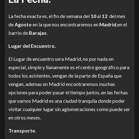
La fecha exacta es, el fin de semana del
10
al
12
del mes
de
Agosto
en la que nos encontraremos en
Madrid
,en el
barrio de
Barajas
.
Lugar del Encuentro.
El Lugar de encuentro sera Madrid, no por nada en
especial, simple y llanamente es el centro geográfico para
todos los asistentes, vengan de la parte de España que
vengan, ademas en Madrid encontraremos muchas
opciones para poder pasar el tiempo juntos, en las fechas
que vamos Madrid es una ciudad tranquila donde poder
visitar cualquier lugar sin aglomeraciones como puede ser
en otros meses.
Transporte.