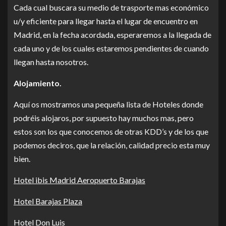
Cada cual buscara su medio de trasporte mas económico
u/y eficiente para llegar hasta el lugar de encuentro en
Madrid, en la fecha acordada, esperaremos a la llegada de
cada uno y de los cuales estaremos pendientes de cuando
llegan hasta nosotros.
Alojamiento.
Aquí os mostramos una pequeña lista de Hoteles donde
podréis alojaros, por supuesto hay muchos mas, pero
estos son los que conocemos de otras KDD’s y de los que
podemos deciros, que la relación, calidad precio esta muy
bien.
Hotel ibis Madrid Aeropuerto Barajas
Hotel Barajas Plaza
Hotel Don Luis