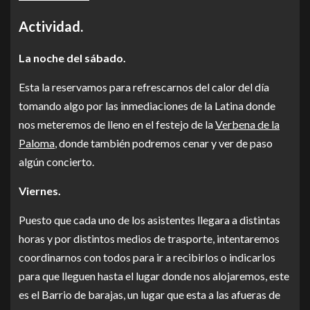
Actividad.
La noche del sábado.
Esta la reservamos para refrescarnos del calor del día
tomando algo por las inmediaciones de la Latina donde
nos meteremos de lleno en el festejo de la
Verbena de la
Paloma
, donde también podremos cenar y ver de paso
algún concierto.
Viernes.
Puesto que cada uno de los asistentes llegara a distintas
horas y por distintos medios de trasporte, intentaremos
coordinarnos con todos para ir a recibirlos o indicarlos
para que lleguen hasta el lugar donde nos alojaremos, este
es el Barrio de barajas, un lugar que esta a las afueras de