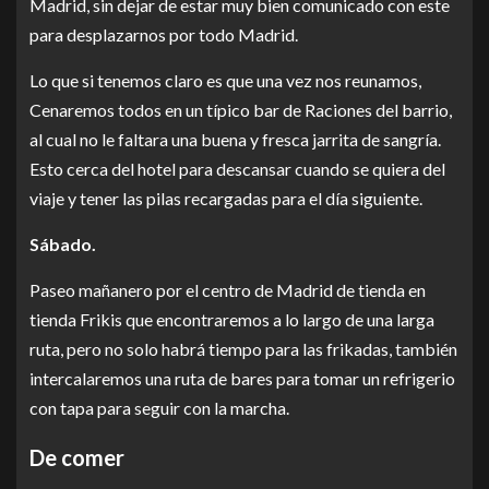
Madrid, sin dejar de estar muy bien comunicado con este
para desplazarnos por todo Madrid.
Lo que si tenemos claro es que una vez nos reunamos,
Cenaremos todos en un típico bar de Raciones del barrio,
al cual no le faltara una buena y fresca jarrita de sangría.
Esto cerca del hotel para descansar cuando se quiera del
viaje y tener las pilas recargadas para el día siguiente.
Sábado.
Paseo mañanero por el centro de Madrid de tienda en
tienda Frikis que encontraremos a lo largo de una larga
ruta, pero no solo habrá tiempo para las frikadas, también
intercalaremos una ruta de bares para tomar un refrigerio
con tapa para seguir con la marcha.
De comer