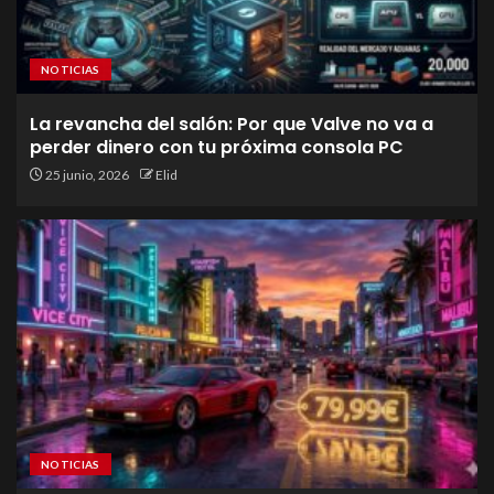
NOTICIAS
La revancha del salón: Por que Valve no va a
perder dinero con tu próxima consola PC
25 junio, 2026
Elid
NOTICIAS