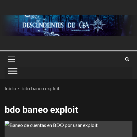
Inicio
bdo baneo exploit
bdo baneo exploit