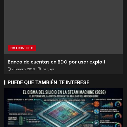
NOTICIAS BDO
Baneo de cuentas en BDO por usar exploit
23 enero, 2019
Irianjaya
PUEDE QUE TAMBIÉN TE INTERESE