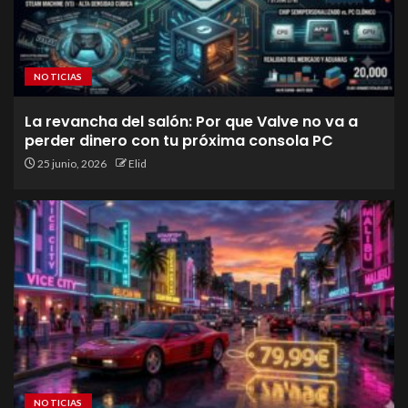
NOTICIAS
La revancha del salón: Por que Valve no va a
perder dinero con tu próxima consola PC
25 junio, 2026
Elid
NOTICIAS