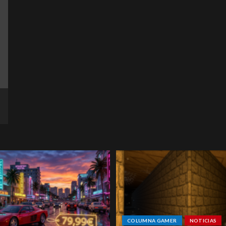
COLUMNA GAMER
NOTICIAS