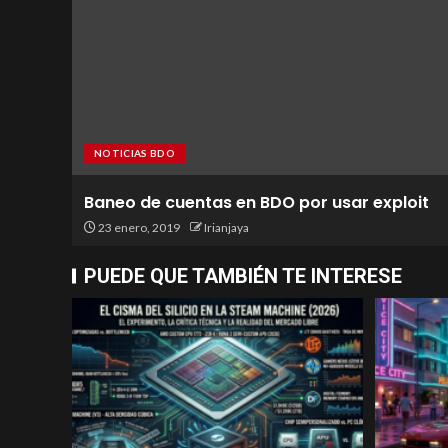
NOTICIAS BDO
Baneo de cuentas en BDO por usar exploit
23 enero, 2019
Irianjaya
PUEDE QUE TAMBIÉN TE INTERESE