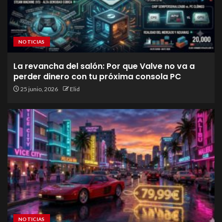
NOTICIAS
La revancha del salón: Por que Valve no va a
perder dinero con tu próxima consola PC
25 junio, 2026
Elid
NOTICIAS