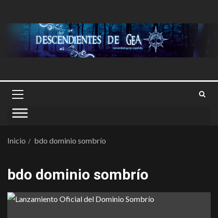
Inicio
bdo dominio sombrío
bdo dominio sombrío