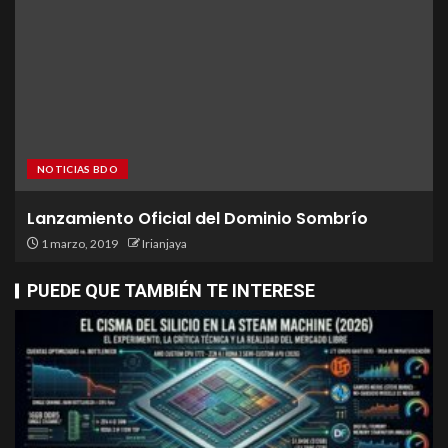
NOTICIAS BDO
Lanzamiento Oficial del Dominio Sombrío
1 marzo, 2019
Irianjaya
PUEDE QUE TAMBIÉN TE INTERESE