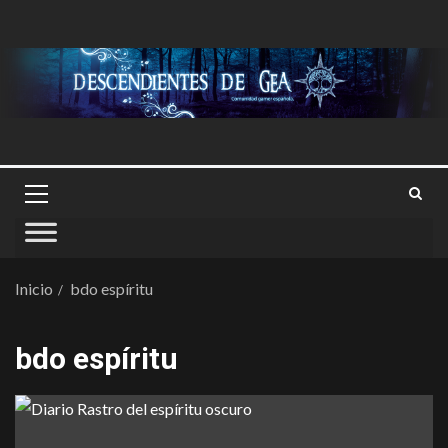
Inicio
bdo espíritu
bdo espíritu