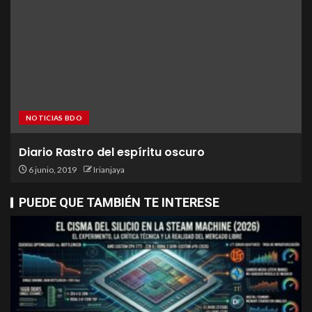
NOTICIAS BDO
Diario Rastro del espíritu oscuro
6 junio, 2019
Irianjaya
PUEDE QUE TAMBIÉN TE INTERESE