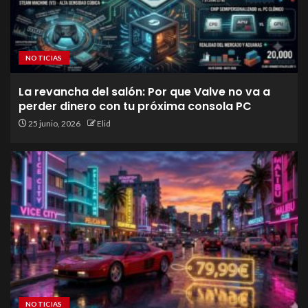
NOTICIAS
La revancha del salón: Por que Valve no va a
perder dinero con tu próxima consola PC
25 junio, 2026
Elid
NOTICIAS