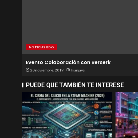
NOTICIAS BDO
Evento Colaboración con Berserk
20 noviembre, 2019
Irianjaya
PUEDE QUE TAMBIÉN TE INTERESE