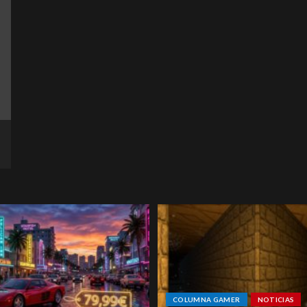
COLUMNA GAMER
NOTICIAS