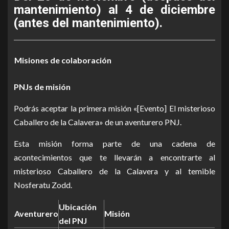
mantenimiento) al 4 de diciembre
(antes del mantenimiento).
Misiones de colaboración
PNJs de misión
Podrás aceptar la primera misión «[Evento] El misterioso
Caballero de la Calavera» de un aventurero PNJ.
Esta misión forma parte de una cadena de
acontecimientos que te llevarán a encontrarte al
misterioso Caballero de la Calavera y al temible
Nosferatu Zodd.
Ubicación
Aventurero
Misión
del PNJ