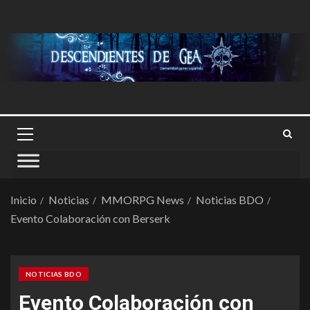
Inicio
Noticias
MMORPG News
Noticias BDO
Evento Colaboración con Berserk
NOTICIAS BDO
Evento Colaboración con