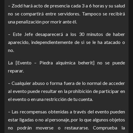
– Zodd hará acto de presencia cada 3 a 6 horas y su salud
no se compartirá entre servidores. Tampoco se recibirá
una penalización por morir ante él.
– Este Jefe desaparecerá a los 30 minutos de haber
aparecido, independientemente de si se le ha atacado o
no.
La [Evento – Piedra alquímica beherit] no se puede
reparar.
– Cualquier abuso o forma fuera de lo normal de acceder
al evento puede resultar en la prohibición de participar en
el evento o en una restricción de tu cuenta.
– Las recompensas obtenidas a través del evento pueden
estar ligadas o no al personaje, por lo que algunos objetos
no podrán moverse o restaurarse. Comprueba la