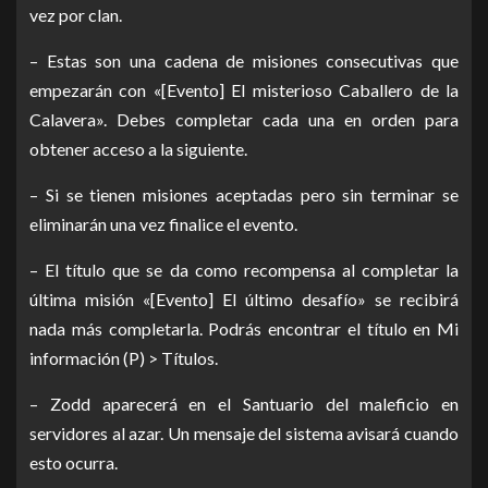
vez por clan.
– Estas son una cadena de misiones consecutivas que
empezarán con «[Evento] El misterioso Caballero de la
Calavera». Debes completar cada una en orden para
obtener acceso a la siguiente.
– Si se tienen misiones aceptadas pero sin terminar se
eliminarán una vez finalice el evento.
– El título que se da como recompensa al completar la
última misión «[Evento] El último desafío» se recibirá
nada más completarla. Podrás encontrar el título en Mi
información (P) > Títulos.
– Zodd aparecerá en el Santuario del maleficio en
servidores al azar. Un mensaje del sistema avisará cuando
esto ocurra.