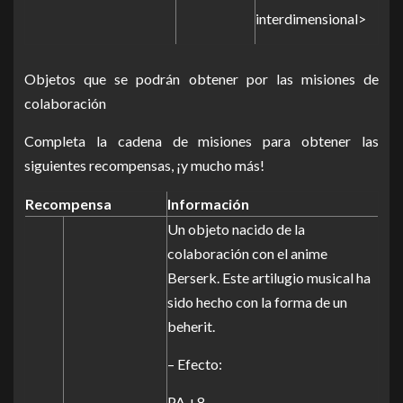
interdimensional>
Objetos que se podrán obtener por las misiones de
colaboración
Completa la cadena de misiones para obtener las
siguientes recompensas, ¡y mucho más!
Recompensa
Información
Un objeto nacido de la
colaboración con el anime
Berserk. Este artilugio musical ha
sido hecho con la forma de un
beherit.
– Efecto:
PA +8