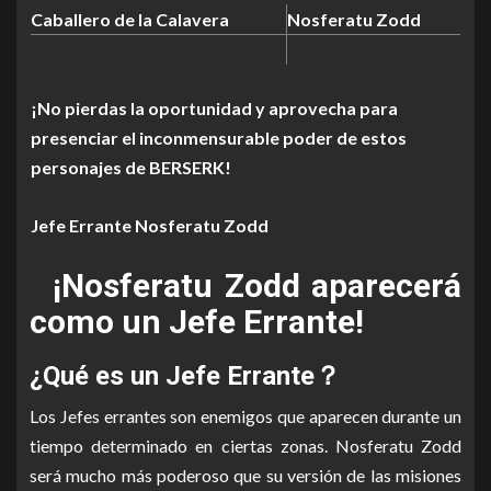
Caballero de la Calavera
Nosferatu Zodd
¡No pierdas la oportunidad y aprovecha para
presenciar el inconmensurable poder de estos
personajes de BERSERK!
Jefe Errante Nosferatu Zodd
¡Nosferatu Zodd aparecerá
como un Jefe Errante!
¿Qué es un Jefe Errante？
Los Jefes errantes son enemigos que aparecen durante un
tiempo determinado en ciertas zonas. Nosferatu Zodd
será mucho más poderoso que su versión de las misiones