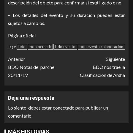
descripción del objeto para confirmar si está ligado o no.
– Los detalles del evento y su duración pueden estar
sujetos a cambios.
Página oficial
bdo
bdo berserk
bdo evento
bdo evento colaboración
Tags:
Anterior
Siguiente
BDO Notas del parche
BDO nos trae la
20/11/19
Clasificación de Arsha
Deja una respuesta
Lo siento, debes estar
conectado
para publicar un
comentario.
MÁS HISTORIAS