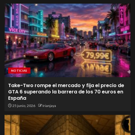
NOTICIAS
Take-Two rompe el mercado y fija el precio de
GTA 6 superando la barrera de los 70 euros en
España
25 junio, 2026
Irianjaya