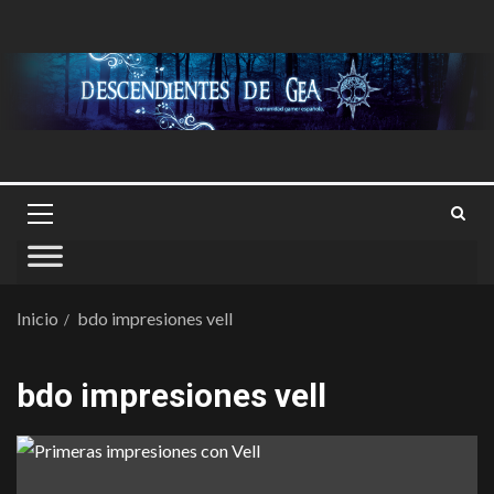
Inicio
bdo impresiones vell
bdo impresiones vell