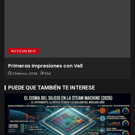
NOTICIAS BDO
Primeras impresiones con Vell
3 febrero, 2018
Elid
PUEDE QUE TAMBIÉN TE INTERESE