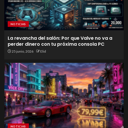
NOTICIAS
La revancha del salón: Por que Valve no va a
perder dinero con tu próxima consola PC
25 junio, 2026
Elid
NOTICIAS