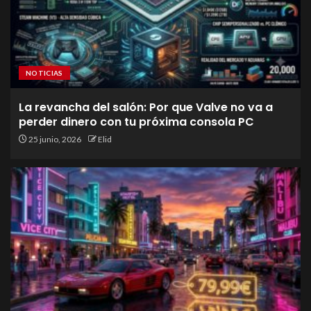
NOTICIAS
La revancha del salón: Por que Valve no va a
perder dinero con tu próxima consola PC
25 junio, 2026
Elid