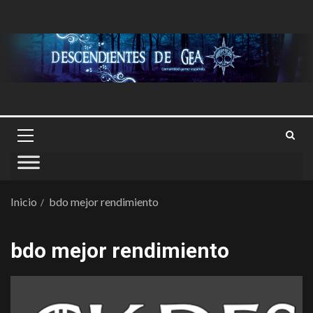
Inicio
bdo mejor rendimiento
bdo mejor rendimiento