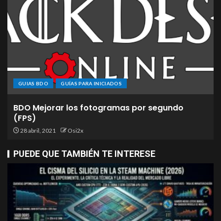
GUIAS BDO
GUÍAS PARA INICIADOS
BDO Mejorar los fotogramas por segundo
(FPS)
28 abril, 2021
Osi2x
PUEDE QUE TAMBIÉN TE INTERESE