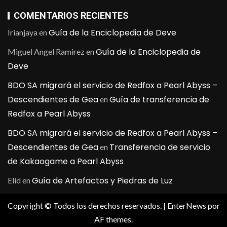
COMENTARIOS RECIENTES
Guía de la Enciclopedia de Deve
Irianjaya
en
Guía de la Enciclopedia de
Miguel Angel Ramirez
en
Deve
BDO SA migrará el servicio de Redfox a Pearl Abyss –
Descendientes de Gea
Guía de transferencia de
en
Redfox a Pearl Abyss
BDO SA migrará el servicio de Redfox a Pearl Abyss –
Descendientes de Gea
Transferencia de servicio
en
de Kakaogame a Pearl Abyss
Guía de Artefactos y Piedras de Luz
Elid
en
Copyright © Todos los derechos reservados.
|
EnterNews
por
AF themes.