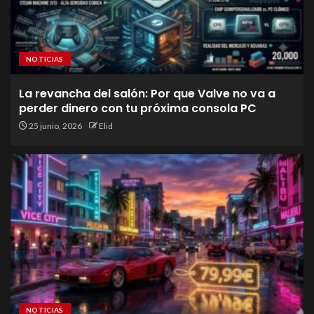
NOTICIAS
La revancha del salón: Por que Valve no va a
perder dinero con tu próxima consola PC
25 junio, 2026
Elid
NOTICIAS