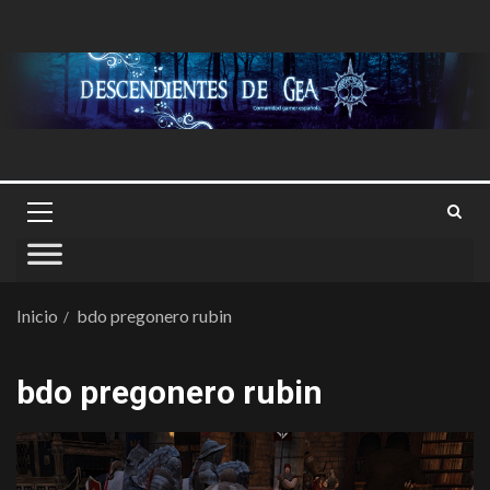
Inicio
bdo pregonero rubin
bdo pregonero rubin