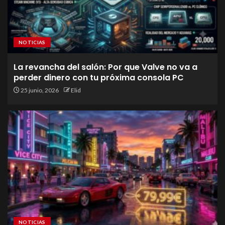
NOTICIAS
La revancha del salón: Por que Valve no va a
perder dinero con tu próxima consola PC
25 junio, 2026
Elid
NOTICIAS