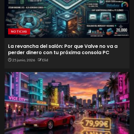
NOTICIAS
La revancha del salón: Por que Valve no va a
perder dinero con tu próxima consola PC
25 junio, 2026
Elid