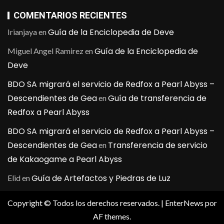
COMENTARIOS RECIENTES
Guía de la Enciclopedia de Deve
Irianjaya
en
Guía de la Enciclopedia de
Miguel Angel Ramirez
en
Deve
BDO SA migrará el servicio de Redfox a Pearl Abyss –
Descendientes de Gea
Guía de transferencia de
en
Redfox a Pearl Abyss
BDO SA migrará el servicio de Redfox a Pearl Abyss –
Descendientes de Gea
Transferencia de servicio
en
de Kakaogame a Pearl Abyss
Guía de Artefactos y Piedras de Luz
Elid
en
Copyright © Todos los derechos reservados.
|
EnterNews
por
AF themes.