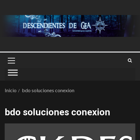
Inicio
bdo soluciones conexion
bdo soluciones conexion