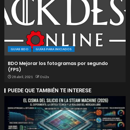
GUIAS BDO
GUÍAS PARA INICIADOS
BDO Mejorar los fotogramas por segundo
(FPS)
28 abril, 2021
Osi2x
PUEDE QUE TAMBIÉN TE INTERESE