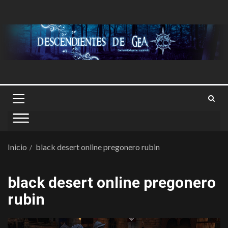
Inicio
black desert online pregonero rubin
black desert online pregonero
rubin