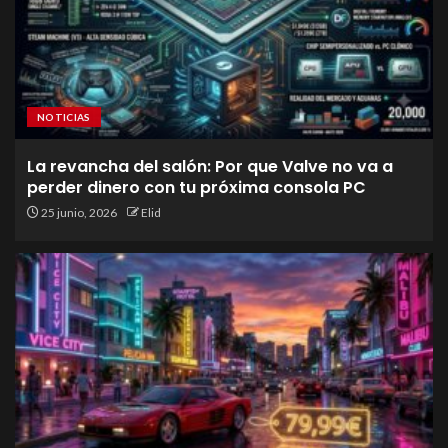
NOTICIAS
La revancha del salón: Por que Valve no va a
perder dinero con tu próxima consola PC
25 junio, 2026
Elid