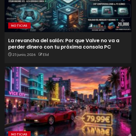
NOTICIAS
La revancha del salón: Por que Valve no va a
perder dinero con tu próxima consola PC
25 junio, 2026
Elid
NOTICIAS