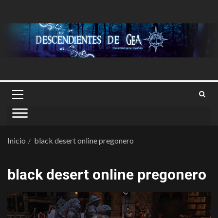
Inicio
black desert online pregonero
black desert online pregonero