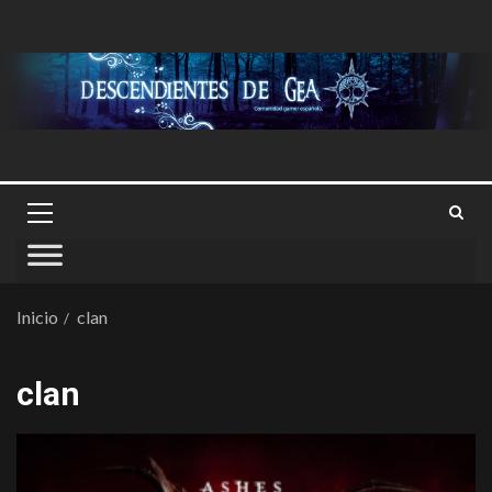
Inicio
clan
clan