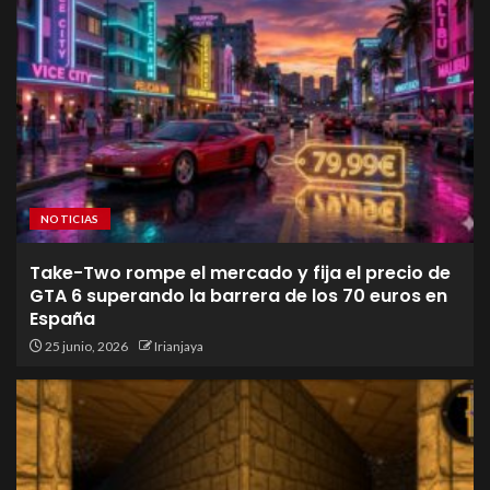
NOTICIAS
Take-Two rompe el mercado y fija el precio de
GTA 6 superando la barrera de los 70 euros en
España
25 junio, 2026
Irianjaya