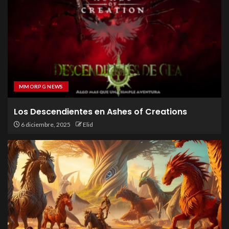
MMORPG NEWS
Los Descendientes en Ashes of Creations
6 diciembre, 2025
Elid