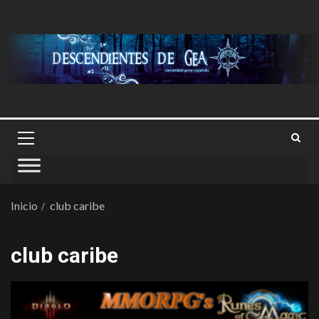
Inicio
club caribe
club caribe