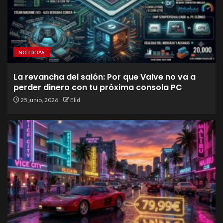
NOTICIAS
La revancha del salón: Por que Valve no va a
perder dinero con tu próxima consola PC
25 junio, 2026
Elid