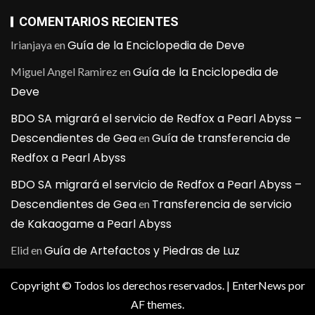
COMENTARIOS RECIENTES
Guía de la Enciclopedia de Deve
Irianjaya
en
Guía de la Enciclopedia de
Miguel Angel Ramirez
en
Deve
BDO SA migrará el servicio de Redfox a Pearl Abyss –
Descendientes de Gea
Guía de transferencia de
en
Redfox a Pearl Abyss
BDO SA migrará el servicio de Redfox a Pearl Abyss –
Descendientes de Gea
Transferencia de servicio
en
de Kakaogame a Pearl Abyss
Guía de Artefactos y Piedras de Luz
Elid
en
Copyright © Todos los derechos reservados.
|
EnterNews
por
AF themes.