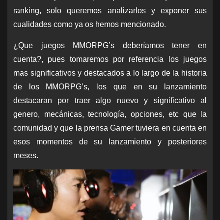
ranking, solo queremos analizarlos y exponer sus
cualidades como ya os hemos mencionado.
¿Que juegos MMORPG’s deberíamos tener en
cuenta?, pues tomaremos por referencia los juegos
mas significativos y destacados a lo largo de la historia
de los MMORPG’s, los que en su lanzamiento
destacaran por traer algo nuevo y significativo al
genero, mecánicas, tecnología, opciones, etc que la
comunidad y que la prensa Gamer tuviera en cuenta en
esos momentos de su lanzamiento y posteriores
meses.