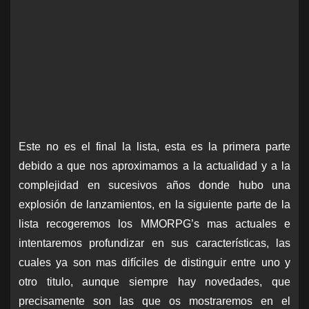
Este no es el final la lista, esta es la primera parte
debido a que nos aproximamos a la actualidad y a la
complejidad en sucesivos años donde hubo una
explosión de lanzamientos, en la siguiente parte de la
lista recogeremos los MMORPG’s mas actuales e
intentaremos profundizar en sus características, las
cuales ya son mas difíciles de distinguir entre uno y
otro titulo, aunque siempre hay novedades, que
precisamente son las que os mostraremos en el