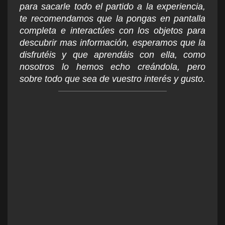
para sacarle todo el partido a la experiencia,
te recomendamos que la pongas en pantalla
completa e interactúes con los objetos para
descubrir mas información, esperamos que la
disfrutéis y que aprendáis con ella, como
nosotros lo hemos echo creándola, pero
sobre todo que sea de vuestro interés y gusto.