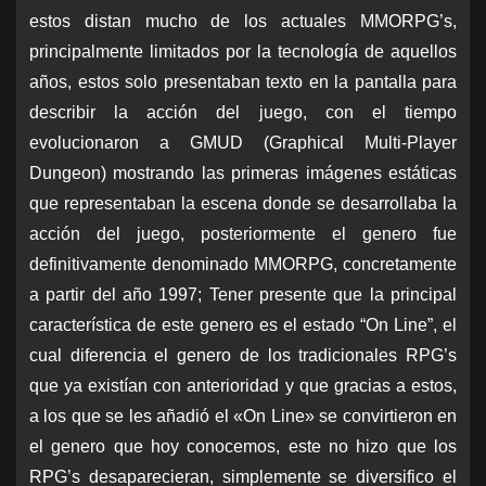
estos distan mucho de los actuales MMORPG’s,
principalmente limitados por la tecnología de aquellos
años, estos solo presentaban texto en la pantalla para
describir la acción del juego, con el tiempo
evolucionaron a GMUD (Graphical Multi-Player
Dungeon) mostrando las primeras imágenes estáticas
que representaban la escena donde se desarrollaba la
acción del juego, posteriormente el genero fue
definitivamente denominado MMORPG, concretamente
a partir del año 1997; Tener presente que la principal
característica de este genero es el estado “On Line”, el
cual diferencia el genero de los tradicionales RPG’s
que ya existían con anterioridad y que gracias a estos,
a los que se les añadió el «On Line» se convirtieron en
el genero que hoy conocemos, este no hizo que los
RPG’s desaparecieran, simplemente se diversifico el