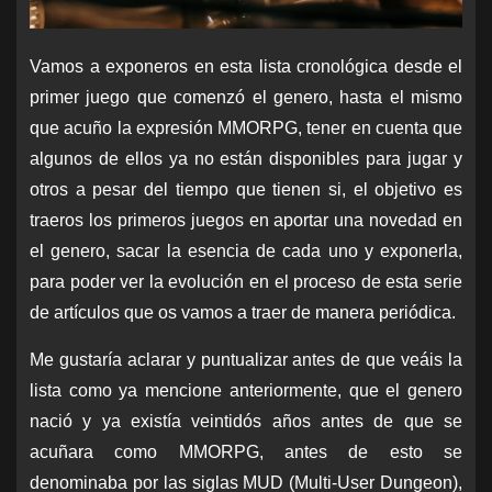
Vamos a exponeros en esta lista cronológica desde el
primer juego que comenzó el genero, hasta el mismo
que acuño la expresión MMORPG, tener en cuenta que
algunos de ellos ya no están disponibles para jugar y
otros a pesar del tiempo que tienen si, el objetivo es
traeros los primeros juegos en aportar una novedad en
el genero, sacar la esencia de cada uno y exponerla,
para poder ver la evolución en el proceso de esta serie
de artículos que os vamos a traer de manera periódica.
Me gustaría aclarar y puntualizar antes de que veáis la
lista como ya mencione anteriormente, que el genero
nació y ya existía veintidós años antes de que se
acuñara como MMORPG, antes de esto se
denominaba por las siglas MUD (Multi-User Dungeon),