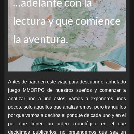
…adelante con la
lectura y que comience
la aventura.
Antes de partir en este viaje para descubrir el anhelado
juego MMORPG de nuestros sueños y comenzar a
analizar uno a uno estos, vamos a exponeros unos
pocos, solo aquellos que analizaremos, pero tranquilos
por que vamos a deciros el por que de cada uno y en el
por que tienen un orden cronológico en el que
decidimos publicarlos, no pretendemos que sea un