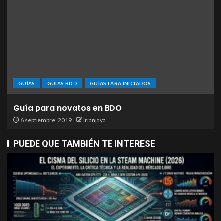
GUÍAS
GUIAS BDO
GUÍAS PARA INICIADOS
Guía para novatos en BDO
6 septiembre, 2019
Irianjaya
PUEDE QUE TAMBIÉN TE INTERESE