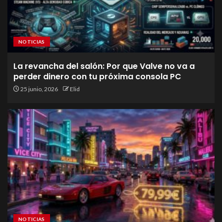
NOTICIAS
La revancha del salón: Por que Valve no va a
perder dinero con tu próxima consola PC
25 junio, 2026
Elid
NOTICIAS