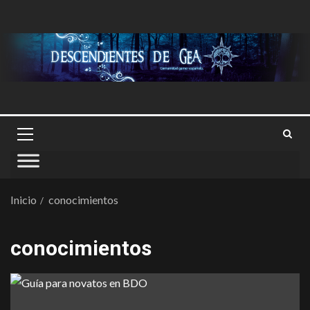
Inicio
conocimientos
conocimientos