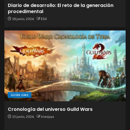
Diario de desarrollo: El reto de la generación
procedimental
18 junio, 2026
Elid
GUÍAS GW2
Cronología del universo Guild Wars
15 junio, 2026
Irianjaya