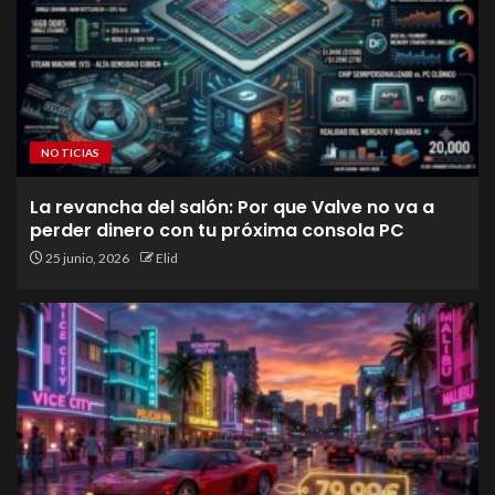
NOTICIAS
La revancha del salón: Por que Valve no va a
perder dinero con tu próxima consola PC
25 junio, 2026
Elid