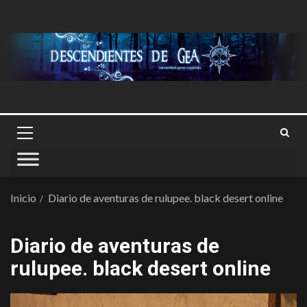
Inicio
Diario de aventuras de rulupee. black desert online
Diario de aventuras de
rulupee. black desert online