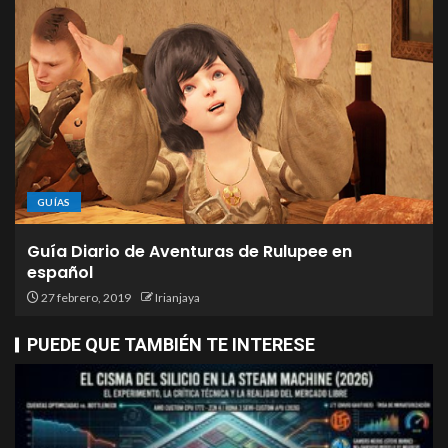
GUÍAS
Guía Diario de Aventuras de Rulupee en
español
27 febrero, 2019
Irianjaya
PUEDE QUE TAMBIÉN TE INTERESE