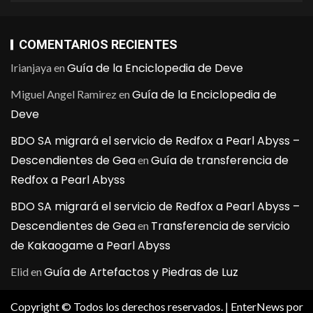
COMENTARIOS RECIENTES
Guía de la Enciclopedia de Deve
Irianjaya
en
Guía de la Enciclopedia de
Miguel Angel Ramirez
en
Deve
BDO SA migrará el servicio de Redfox a Pearl Abyss –
Descendientes de Gea
Guía de transferencia de
en
Redfox a Pearl Abyss
BDO SA migrará el servicio de Redfox a Pearl Abyss –
Descendientes de Gea
Transferencia de servicio
en
de Kakaogame a Pearl Abyss
Guía de Artefactos y Piedras de Luz
Elid
en
Copyright © Todos los derechos reservados.
|
EnterNews
por