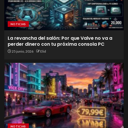
NOTICIAS
La revancha del salón: Por que Valve no va a
perder dinero con tu próxima consola PC
25 junio, 2026
Elid
NOTICIAS