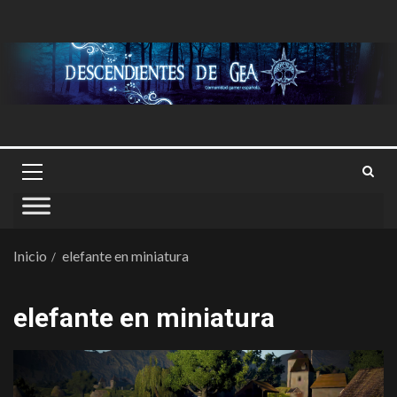
Inicio
elefante en miniatura
elefante en miniatura