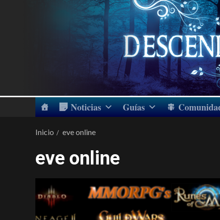
Noticias
Guías
Comunida
Inicio
eve online
eve online