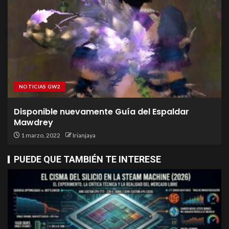
NOTICIAS GW2
Disponible nuevamente Guía del Espaldar
Mawdrey
1 marzo, 2022
Irianjaya
PUEDE QUE TAMBIÉN TE INTERESE