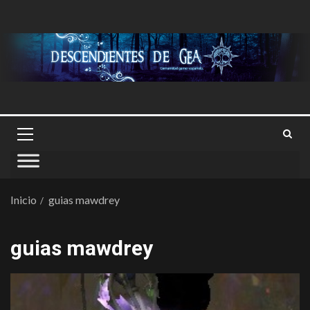
Inicio
guias mawdrey
guias mawdrey