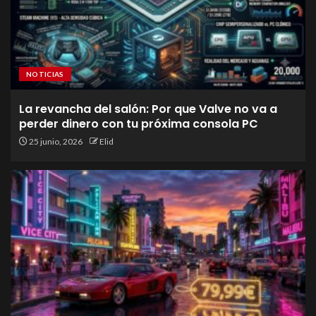
NOTICIAS
La revancha del salón: Por que Valve no va a
perder dinero con tu próxima consola PC
25 junio, 2026
Elid