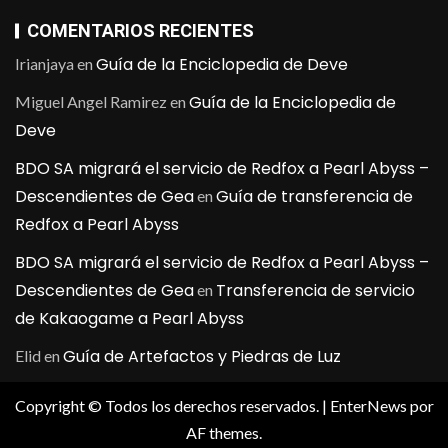
COMENTARIOS RECIENTES
Guía de la Enciclopedia de Deve
Irianjaya
en
Guía de la Enciclopedia de
Miguel Angel Ramirez
en
Deve
BDO SA migrará el servicio de Redfox a Pearl Abyss –
Descendientes de Gea
Guía de transferencia de
en
Redfox a Pearl Abyss
BDO SA migrará el servicio de Redfox a Pearl Abyss –
Descendientes de Gea
Transferencia de servicio
en
de Kakaogame a Pearl Abyss
Guía de Artefactos y Piedras de Luz
Elid
en
Copyright © Todos los derechos reservados.
|
EnterNews
por
AF themes.