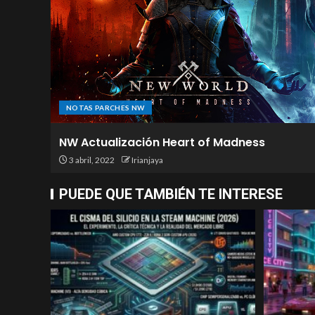
NOTAS PARCHES NW
NW Actualización Heart of Madness
3 abril, 2022
Irianjaya
PUEDE QUE TAMBIÉN TE INTERESE