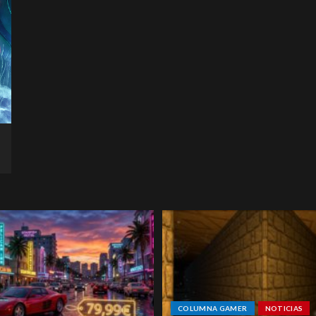
COLUMNA GAMER
NOTICIAS