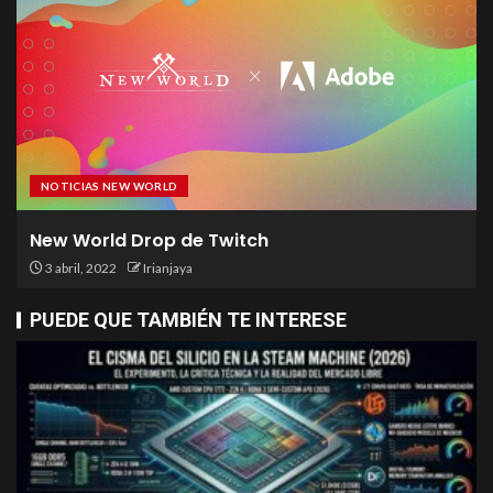
NOTICIAS NEW WORLD
New World Drop de Twitch
3 abril, 2022
Irianjaya
PUEDE QUE TAMBIÉN TE INTERESE