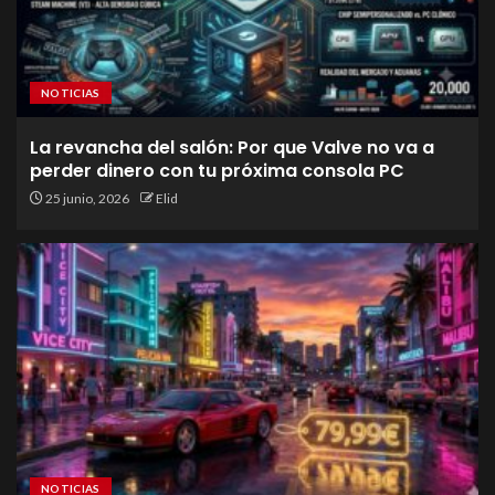
NOTICIAS
La revancha del salón: Por que Valve no va a
perder dinero con tu próxima consola PC
25 junio, 2026
Elid
NOTICIAS