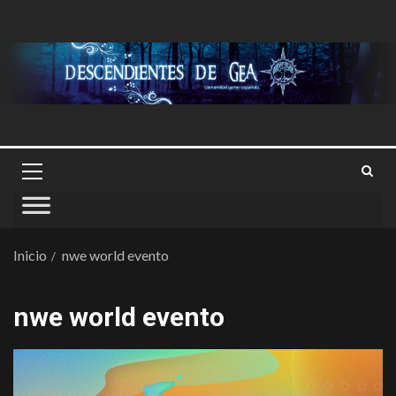
Inicio
nwe world evento
nwe world evento