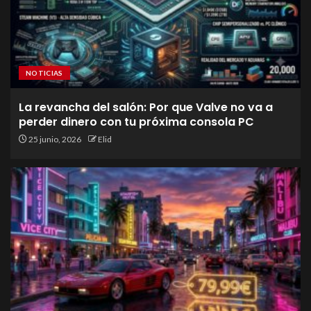
NOTICIAS
La revancha del salón: Por que Valve no va a
perder dinero con tu próxima consola PC
25 junio, 2026
Elid