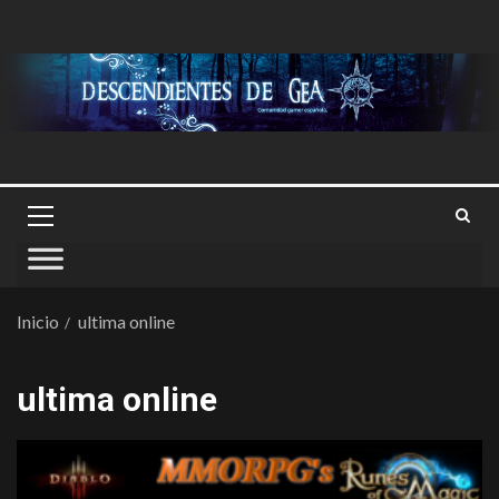
Inicio
ultima online
ultima online