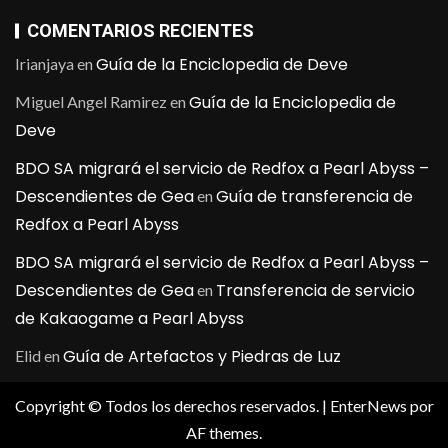
COMENTARIOS RECIENTES
Guía de la Enciclopedia de Deve
Irianjaya
en
Guía de la Enciclopedia de
Miguel Angel Ramirez
en
Deve
BDO SA migrará el servicio de Redfox a Pearl Abyss –
Descendientes de Gea
Guía de transferencia de
en
Redfox a Pearl Abyss
BDO SA migrará el servicio de Redfox a Pearl Abyss –
Descendientes de Gea
Transferencia de servicio
en
de Kakaogame a Pearl Abyss
Guía de Artefactos y Piedras de Luz
Elid
en
Copyright © Todos los derechos reservados.
|
EnterNews
por
AF themes.