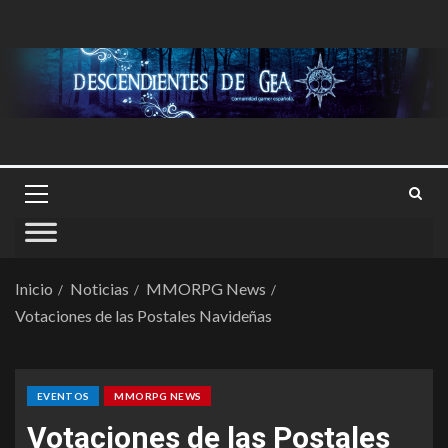
Inicio
Noticias
MMORPG News
Votaciones de las Postales Navideñas
EVENTOS
MMORPG NEWS
Votaciones de las Postales