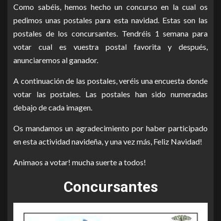
Como sabéis, hemos hecho un concurso en la cual os
pedimos unas postales para esta navidad. Estas son las
postales de los concursantes. Tendréis 1 semana para
votar cual es vuestra postal favorita y después,
anunciaremos al ganador.
A continuación de las postales, veréis una encuesta donde
votar las postales. Las postales han sido numeradas
debajo de cada imagen.
Os mandamos un agradecimiento por haber participado
en esta actividad navideña, y una vez más, Feliz Navidad!
Animaos a votar! mucha suerte a todos!
Concursantes