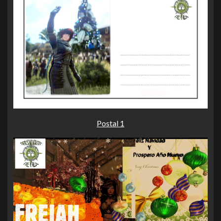
Postal 1