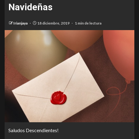
Navideñas
Irianjaya
18 diciembre, 2019
1 min de lectura
Saludos Descendientes!