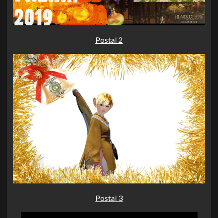
Postal 2
Postal 3