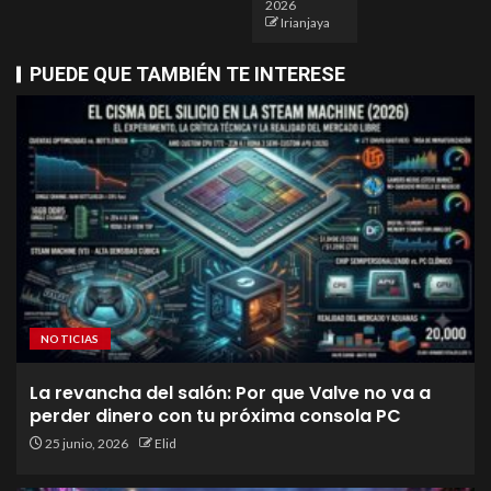
2026
Irianjaya
PUEDE QUE TAMBIÉN TE INTERESE
NOTICIAS
La revancha del salón: Por que Valve no va a
perder dinero con tu próxima consola PC
25 junio, 2026
Elid