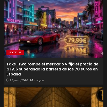
NOTICIAS
Take-Two rompe el mercado y fija el precio de
GTA 6 superando la barrera de los 70 euros en
España
25 junio, 2026
Irianjaya