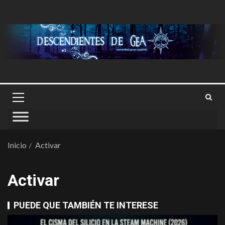
Inicio
Activar
Activar
PUEDE QUE TAMBIÉN TE INTERESE