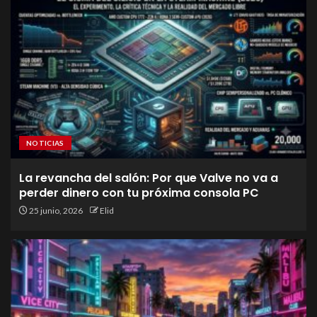
NOTICIAS
La revancha del salón: Por que Valve no va a
perder dinero con tu próxima consola PC
25 junio, 2026
Elid