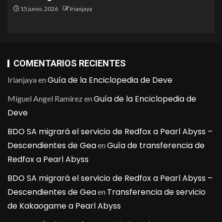
15 junio, 2026
Irianjaya
COMENTARIOS RECIENTES
Guía de la Enciclopedia de Deve
Irianjaya
en
Guía de la Enciclopedia de
Miguel Angel Ramirez
en
Deve
BDO SA migrará el servicio de Redfox a Pearl Abyss –
Descendientes de Gea
Guía de transferencia de
en
Redfox a Pearl Abyss
BDO SA migrará el servicio de Redfox a Pearl Abyss –
Descendientes de Gea
Transferencia de servicio
en
de Kakaogame a Pearl Abyss